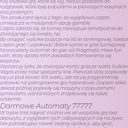
niej wszelkie gry, które są wyj?tkowo podobne do
rozgrywek, które były popularne w pierwszych kasynach
stacjonarnych.
Ten producent słynie z tego, że wyjątkowo często
umieszcza w maszynach opcję gamble.
Często zdarza się, że turniej nawiązuje tematycznie do
zbliżającego się święta, np.
By osiągać wysokie pozycje na liście rankingowej, trzeba
często grać i uzyskiwać dobre wyniki w grze turniejowej.
Nowoczesny automat do gier od Pragmatic Have fun
with, który działa mhh zasadach formowania się
klastrów.
Wystarczy tylko, że otworzysz konto gracza watts Vulkan
Vegas przez nasz specjalny link. Pierwsze sloty pojawiały
się już pod koniec XIX wieku, ale raczej przypominały
zabawki niż pełnoprawne gry hazardowe. Dopiero kilka
dekad później pojawiły się maszyny z popularnymi
symbolami, wśród których znajdowały się także
siódemki.
Darmowe Automaty 77777
W trybie trial zagrać można we all wszystkie gry bez
depozytu, z wyjątkiem tych odbywających się na żywo.
Nie potrzebujesz nawet żadnej aplikacji, aby grać,