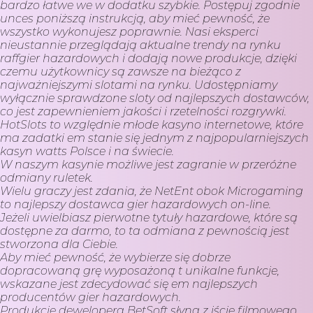
bardzo łatwe we w dodatku szybkie. Postępuj zgodnie
unces poniższą instrukcją, aby mieć pewność, że
wszystko wykonujesz poprawnie. Nasi eksperci
nieustannie przeglądają aktualne trendy na rynku
raffgier hazardowych i dodają nowe produkcje, dzięki
czemu użytkownicy są zawsze na bieżąco z
najważniejszymi slotami na rynku. Udostępniamy
wyłącznie sprawdzone sloty od najlepszych dostawców,
co jest zapewnieniem jakości i rzetelności rozgrywki.
HotSlots to względnie młode kasyno internetowe, które
ma zadatki em stanie się jednym z najpopularniejszych
kasyn watts Polsce i na świecie.
W naszym kasynie możliwe jest zagranie w przeróżne
odmiany ruletek.
Wielu graczy jest zdania, że NetEnt obok Microgaming
to najlepszy dostawca gier hazardowych on-line.
Jeżeli uwielbiasz pierwotne tytuły hazardowe, które są
dostępne za darmo, to ta odmiana z pewnością jest
stworzona dla Ciebie.
Aby mieć pewność, że wybierze się dobrze
dopracowaną grę wyposażoną t unikalne funkcje,
wskazane jest zdecydować się em najlepszych
producentów gier hazardowych.
Produkcje dewelopera BetSoft słyną z iście filmowego