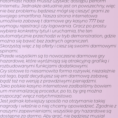
natomiast nadal musisz uzyskać dostępu perform
Internetu. Jednakże aktualnie jest on powszechny, więc
nie bez problemu będziesz mógł się cieszyć grami ze
swojego smartfona. Nasza strona internetowa
umożliwia zabawę t darmowe gry kasyno 777 bez
wymogu rejestracji czy logowania. Gracz po prostu
wybiera konkretny tytuł i uruchamia, the ten
automatycznie przechodzi w tryb demonstration, gdzie
można się bawić bez żadnych ograniczeń.
Skorzystaj więc z tej oferty i ciesz się swoimi darmowymi
spinami.
Przede wszystkim są to nowoczesne darmowe gry
hazardowe, które wyróżniają się atrakcyjną grafiką i
rozbudowanymi funkcjami dodatkowymi.
Gry slotowe to niesamowita forma rozrywki, niezależnie
od tego, bądź decydujesz się em darmową zabawę,
bądź też na wersję z prawdziwymi pieniędzmi.
Jako polskie kasyno internetowe zadbaliśmy bowiem
um minimalizację procedur, po to, by grę można
rozpocząć wręcz natychmiastowo.
Jest jednak łatwiejszy sposób na otrzymanie takiej
nagrody i właśnie o niej chcemy opowiedzieć. Zgodnie z
naszymi zapewnieniami, wszystkie gry hazardowe są
dostępne za darmo. Aby grać, nie będziesz musiał