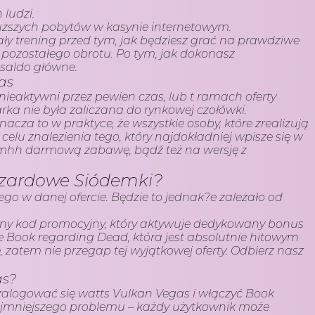
ludzi.
uższych pobytów w kasynie internetowym.
 trening przed tym, jak będziesz grać na prawdziwe
 pozostałego obrotu. Po tym, jak dokonasz
saldo główne.
as
ieaktywni przez pewien czas, lub t ramach oferty
rka nie była zaliczana do rynkowej czołówki.
a to w praktyce, że wszystkie osoby, które zrealizują
u znalezienia tego, który najdokładniej wpisze się w
ię mhh darmową zabawę, bądź też na wersję z
zardowe Siódemki?
o w danej ofercie. Będzie to jednak?e zależało od
ny kod promocyjny, który aktywuje dedykowany bonus
e Book regarding Dead, która jest absolutnie hitowym
 zatem nie przegap tej wyjątkowej oferty. Odbierz nasz
as?
logować się watts Vulkan Vegas i włączyć Book
najmniejszego problemu – każdy użytkownik może