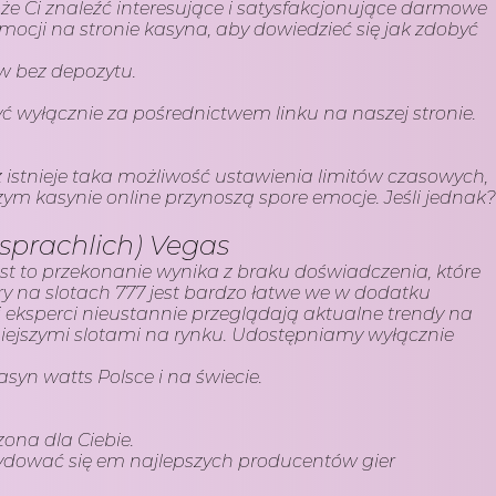
e Ci znaleźć interesujące i satysfakcjonujące darmowe
mocji na stronie kasyna, aby dowiedzieć się jak zdobyć
w bez depozytu.
wyłącznie za pośrednictwem linku na naszej stronie.
 istnieje taka możliwość ustawienia limitów czasowych,
m kasynie online przynoszą spore emocje. Jeśli jednak?
sprachlich) Vegas
t to przekonanie wynika z braku doświadczenia, które
ry na slotach 777 jest bardzo łatwe we w dodatku
 eksperci nieustannie przeglądają aktualne trendy na
iejszymi slotami na rynku. Udostępniamy wyłącznie
syn watts Polsce i na świecie.
ona dla Ciebie.
cydować się em najlepszych producentów gier