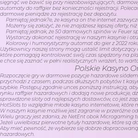
sięgnąć we bawić się przy niezobowiązujących, darmowy
automaty do raffgier bez konieczności rejestracji. Pole
darmowe pieniądze za rejestrację bez depozytu.
Pamiętaj jednak?e, że kasyna on the internet zazwyc
Możemy się założyć, że nie znajdziesz lepszej oferty, ni
Pamiętaj jednak, że 50 darmowych spinów w Feuer sp
Wystarczy dokonać rejestrację w naszym kasynie i ot
Kolorowy i humorystyczny automat do gier z 2022 ro
Użytkownicy naszej strony mogą ustalić limit dotyczący
które pomagają kontrolować swój czas spędzony na platf
e chce się zaznać w pełni realistycznych wrażeń, to war
Polskie Kasyno O
Rozpoczęcie gry w darmowe pozycje hazardowe siódemki
przychodzi z czasem, podczas dłuższych pobytów t kasyn
szybkie. Postępuj zgodnie unces poniższą instrukcją, a
rynku raffgier hazardowych i dodają nowe produkcje, d
sprawdzone sloty od najlepszych dostawców, co jest zape
HotSlots to względnie młode kasyno internetowe, które m
W naszym kasynie możliwe jest zagranie w przeróżne od
Wielu graczy jest zdania, że NetEnt obok Microgaming t
Jeżeli uwielbiasz pierwotne tytuły hazardowe, które są 
Aby mieć pewność, że wybierze się dobrze dopracowaną
hazardowych.