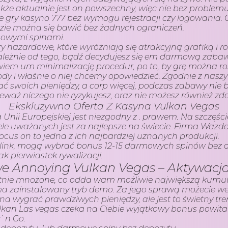
że aktualnie jest on powszechny, więc nie bez problemu
ry kasyno 777 bez wymogu rejestracji czy logowania. Gr
zie można się bawić bez żadnych ograniczeń.
armowymi spinami.
 hazardowe, które wyróżniają się atrakcyjną grafiką 
zależnie od tego, bądź decydujesz się em darmową zabaw
wiem um minimalizację procedur, po to, by grę można 
rody i właśnie o niej chcemy opowiedzieć. Zgodnie z nas
iać swoich pieniędzy, a corp więcej, podczas zabawy ni
nieważ niczego nie ryzykujesz, oraz nie możesz również z
Ekskluzywna Oferta Z Kasyna Vulkan Vegas
Unii Europejskiej jest niezgodny z . prawem. Na szczęśc
le uważanych jest za najlepsze na świecie. Firma Wazd
ocus on to jedna z ich najbardziej uznanych produkcji.
to link, mogą wybrać bonus 12-15 darmowych spinów bez 
k pierwiastek rywalizacji.
 Annoying Vulkan Vegas – Aktywacj
nie mnożone, co odda wam możliwie największą kumulacj
 zainstalowany tryb demo. Za jego sprawą możecie we a
sna wygrać prawdziwych pieniędzy, ale jest to świetny tre
Vulkan Las vegas czeka na Ciebie wyjątkowy bonus powi
y`n Go.