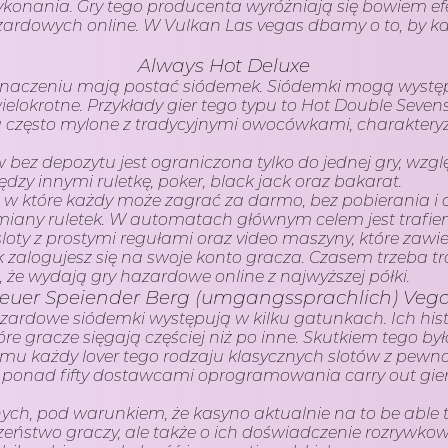
wykonania. Gry tego producenta wyróżniają się bowiem 
rdowych online. W Vulkan Las vegas dbamy o to, by każdy
Always Hot Deluxe
naczeniu mają postać siódemek. Siódemki mogą występ
okrotne. Przykłady gier tego typu to Hot Double Sevens, 
ą często mylone z tradycyjnymi owocówkami, charaktery
 depozytu jest ograniczona tylko do jednej gry, wzglę
ędzy innymi ruletkę, poker, black jack oraz bakarat.
w które każdy może zagrać za darmo, bez pobierania i act
miany ruletek. W automatach głównym celem jest trafie
 sloty z prostymi regułami oraz video maszyny, które zaw
ak zalogujesz się na swoje konto gracza. Czasem trzeba 
, że wydają gry hazardowe online z najwyższej półki.
Feuer Speiender Berg (umgangssprachlich) Veg
rdowe siódemki występują w kilku gatunkach. Ich histori
tóre gracze sięgają częściej niż po inne. Skutkiem tego
 temu każdy lover tego rodzaju klasycznych slotów z pewno
onad fifty dostawcami oprogramowania carry out gier 
ych, pod warunkiem, że kasyno aktualnie na to be able 
zeństwo graczy, ale także o ich doświadczenie rozrywkow