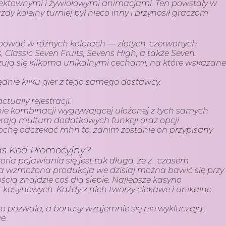
efektownymi i żywiołowymi animacjami. Ten powstały w
 kolejny turniej był nieco inny i przynosił graczom
ować w różnych kolorach — złotych, czerwonych
Classic Seven Fruits, Sevens High, a także Seven.
zują się kilkoma unikalnymi cechami, na które wskazane
dnie kilku gier z tego samego dostawcy.
ually rejestracji.
nie kombinacji wygrywającej ułożonej z tych samych
ierają multum dodatkowych funkcji oraz opcji
trochę odczekać mhh to, zanim zostanie on przypisany
as Kod Promocyjny?
a pojawiania się jest tak długa, że z . czasem
 była wzmożona produkcja we dzisiaj można bawić się przy
ścią znajdzie coś dla siebie. Najlepsze kasyno
kasynowych. Każdy z nich tworzy ciekawe i unikalne
to pozwala, a bonusy wzajemnie się nie wykluczają.
e.