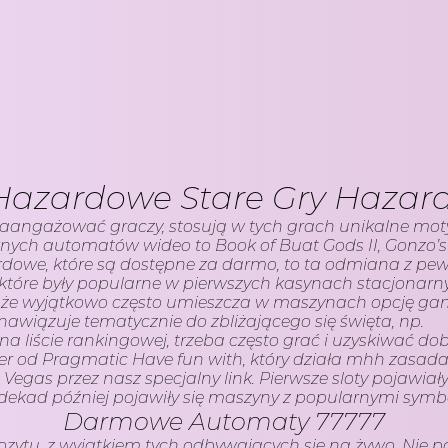
azardowe Stare Gry Haza
aangażować graczy, stosują w tych grach unikalne motywy
rnych automatów wideo to Book of Buat Gods II, Gonzo’s 
ardowe, które są dostępne za darmo, to ta odmiana z pewn
 które były popularne w pierwszych kasynach stacjonarn
o, że wyjątkowo często umieszcza w maszynach opcję ga
j nawiązuje tematycznie do zbliżającego się święta, np.
a liście rankingowej, trzeba często grać i uzyskiwać dob
 od Pragmatic Have fun with, który działa mhh zasada
Vegas przez nasz specjalny link. Pierwsze sloty pojawiały
dekad później pojawiły się maszyny z popularnymi symbo
Darmowe Automaty 77777
pozytu, z wyjątkiem tych odbywających się na żywo. Nie p