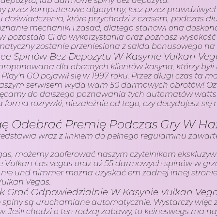
epozytu, lub darmowe spiny bez depozytu.
any przez komputerowe algorytmy, lecz przez prawdziwych 
u doświadczenia, które przychodzi z czasem, podczas dł
anie mechaniki i zasad, dlatego stanowi ona doskonały
ów pozostało Ci do wykorzystania oraz poznasz wysokość
tyczny zostanie przeniesiona z salda bonusowego na 
ree Spinów Bez Depozytu W Kasynie Vulkan Veg
proponowana dla obecnych klientów kasyna, którzy byli n
ay’n GO pojawił się w 1997 roku. Przez długi czas ta ma
 naszym serwisem wyda wam 50 darmowych obrotów! Oznacz
ęcamy do dalszego poznawania tych automatów watts cel
 forma rozrywki, niezależnie od tego, czy decydujesz s
gę Odebrać Premię Podczas Gry W Ha
zedstawia wraz z linkiem do pełnego regulaminu zawarteg
egas, możemy zaoferować naszym czytelnikom ekskluzyw
nie Vulkan Las vegas oraz aż 55 darmowych spinów w grz
su nie und nimmer można uzyskać em żadnej innej stronie,
 Vulkan Vegas.
k Grać Odpowiedzialnie W Kasynie Vulkan Veg
piny są uruchamiane automatycznie. Wystarczy więc za
. Jeśli chodzi o ten rodzaj zabawy, to keineswegs ma 