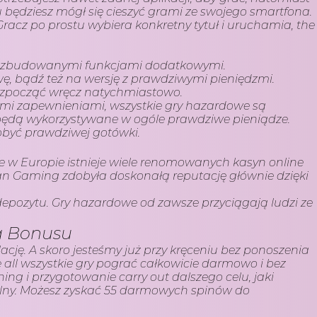
 będziesz mógł się cieszyć grami ze swojego smartfona.
acz po prostu wybiera konkretny tytuł i uruchamia, the
i rozbudowanymi funkcjami dodatkowymi.
ę, bądź też na wersję z prawdziwymi pieniędzmi.
rozpocząć wręcz natychmiastowo.
zymi zapewnieniami, wszystkie gry hazardowe są
e będą wykorzystywane w ogóle prawdziwe pieniądze.
dobyć prawdziwej gotówki.
ie w Europie istnieje wiele renomowanych kasyn online
an Gaming zdobyła doskonałą reputację głównie dzięki
depozytu. Gry hazardowe od zawsze przyciągają ludzi ze
a Bonusu
ę. A skoro jesteśmy już przy kręceniu bez ponoszenia
ll wszystkie gry pograć całkowicie darmowo i bez
ning i przygotowanie carry out dalszego celu, jaki
talny. Możesz zyskać 55 darmowych spinów do