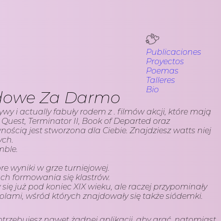
Publicaciones
Proyectos
Poemas
Talleres
Bio
rdowe Za Darmo
 i actually fabuły rodem z . filmów akcji, które mają
Quest, Terminator II, Book of Departed oraz
ością jest stworzona dla Ciebie. Znajdziesz watts niej
ych.
mble.
re wyniki w grze turniejowej.
ch formowania się klastrów.
 się już pod koniec XIX wieku, ale raczej przypominały
lami, wśród których znajdowały się także siódemki.
otrzebujesz nawet żadnej aplikacji, aby grać, natomiast