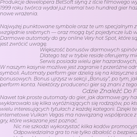
Produkcje dewelopera BetSoft słyną z iście filmowego 
1999 roku twórca wydał już niemal two hundred gier haza
nowe wrażenia.
Najwyżej punktowane symbole oraz te um specjalnym z
względnie srebrnych — oraz mogą być pojedyncze lub wiel
Darmowe automaty do gry online Very hot Spot, które s
jest zwrócić uwagę.
Większość bonusów darmowych spinów bez
Dlatego też w trybie reside oferujemy mi
Serwis posiada wielu gier hazardowych, 
W naszym kasynie możliwe jest zagranie t przeróżne od
symboli. Automaty perform gier dzielią się na klasyczne
bonusowych. Bonus ujrzysz w sekcji „Bonusy”, po tym, j
perform konta. Niektórzy producenci gier są znani z tego
Gdzie Znaleźć Do 
Nawet tak proste automaty do gier, jak darmowe gry haza
wyklarowało się kilka wyróżniających się rodzajów, po k
wielu interesujących tytułach z każdej kategorii. Dzięki
internetowe Vulkan Vegas ma nawiązaną współprace z p
gry, które wskazane jest poznać.
Nic nie szkodzi wykorzystać kilka kodów promocyjn
Odpowiedzialna gra to nie tylko dbałość o bezpiec