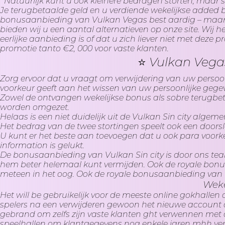
Natuurlijk kunt u ook kleinere bedragen storten, maar s
Je terugbetaalde geld en u verdiende wekelijkse added 
bonusaanbieding van Vulkan Vegas best aardig – maar ni
bieden wij u een aantal alternatieven op onze site. Wi
eerlijke aanbieding is of dat u zich liever niet met dez
promotie tanto €2, 000 voor vaste klanten.
⭐ Vulkan Vega
Zorg ervoor dat u vraagt om verwijdering van uw persoon
voorkeur geeft aan het wissen van uw persoonlijke gegeve
Zowel de ontvangen wekelijkse bonus als sobre terugb
worden omgezet.
Helaas is een niet duidelijk uit de Vulkan Sin city alge
Het bedrag van de twee stortingen speelt ook een doors
U kunt er het beste aan toevoegen dat u ook para voork
information is gelukt.
De bonusaanbieding van Vulkan Sin city is door ons te
hem beter helemaal kunt vermijden. Ook de royale bonusa
meteen in het oog. Ook de royale bonusaanbieding van vu
Weke
Het will be gebruikelijk voor de meeste online gokhallen
spelers na een verwijderen gewoon het nieuwe account o
gebrand om zelfs zijn vaste klanten ght verwennen met aa
speelhallen om klantgegevens nog enkele jaren mhh verwi