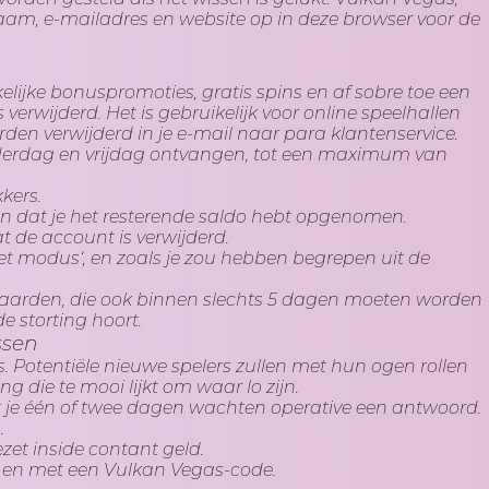
 naam, e-mailadres en website op in deze browser voor de
lijke bonuspromoties, gratis spins en af sobre toe een
erwijderd. Het is gebruikelijk voor online speelhallen
den verwijderd in je e-mail naar para klantenservice.
nderdag en vrijdag ontvangen, tot een maximum van
kers.
en dat je het resterende saldo hebt opgenomen.
 de account is verwijderd.
Bet modus‘, en zoals je zou hebben begrepen uit de
aarden, die ook binnen slechts 5 dagen moeten worden
e storting hoort.
ssen
 Potentiële nieuwe spelers zullen met hun ogen rollen
 die te mooi lijkt om waar lo zijn.
 je één of twee dagen wachten operative een antwoord.
.
et inside contant geld.
 en met een Vulkan Vegas-code.