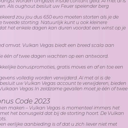
angst worden omgezet inside contant geld. Al met al is
en. Als oughout besluit uw Feuer speiender berg
keerd zou jou dus 650 euro moeten storten als je de
tweede storting. Natuurlijk kunt u ook kleinere
 dat het enkele dagen kan duren voordat een winst op je
d omvat. Vulkan Vegas biedt een breed scala aan
je één of twee dagen wachten op een antwoord.
kkelijke bonuspromoties, gratis moves en af en toe een
gevens volledig worden verwijderd. Al met al is de
besluit uw Vulkan Vegas account te verwijderen, bieden
 Vulkaan Vegas In zeldzame gevallen moet je één of twee
onus Code 2023
kunnen maken – Vulkan Vegas is momenteel immers het
met het bonusgeld dat bij de storting hoort. De Vulkan
ts.
erlijke aanbieding is of dat u zich liever niet met