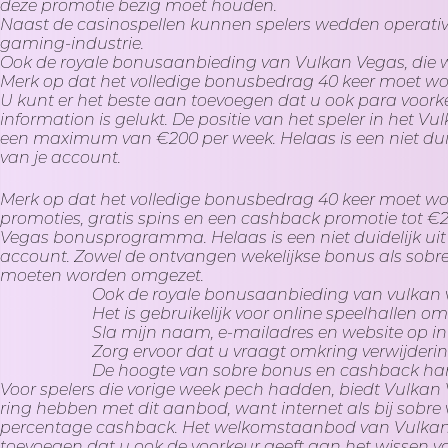
deze promotie bezig moet houden.
Naast de casinospellen kunnen spelers wedden operativ
gaming-industrie.
Ook de royale bonusaanbieding van Vulkan Vegas, die wij
Merk op dat het volledige bonusbedrag 40 keer moet wor
U kunt er het beste aan toevoegen dat u ook para voork
information is gelukt. De positie van het speler in he
een maximum van €200 per week. Helaas is een niet duide
van je account.
Merk op dat het volledige bonusbedrag 40 keer moet wor
promoties, gratis spins en een cashback promotie tot €
Vegas bonusprogramma. Helaas is een niet duidelijk uit
account. Zowel de ontvangen wekelijkse bonus als sobr
moeten worden omgezet.
Ook de royale bonusaanbieding van vulkan veg
Het is gebruikelijk voor online speelhallen 
Sla mijn naam, e-mailadres en website op in
Zorg ervoor dat u vraagt omkring verwijderin
De hoogte van sobre bonus en cashback han
Voor spelers die vorige week pech hadden, biedt Vulkan 
ring hebben met dit aanbod, want internet als bij sobre
percentage cashback. Het welkomstaanbod van Vulkan V
toevoegen dat u ook de voorkeur geeft aan het wissen va