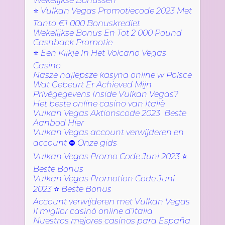
Wekelijkse Bonussen
⭐ Vulkan Vegas Promotiecode 2023 Met
Tanto €1 000 Bonuskrediet
Wekelijkse Bonus En Tot 2 000 Pound
Cashback Promotie
⭐ Een Kijkje In Het Volcano Vegas
Casino
Nasze najlepsze kasyna online w Polsce
Wat Gebeurt Er Achieved Mijn
Privégegevens Inside Vulkan Vegas?
Het beste online casino van Italië
Vulkan Vegas Aktionscode 2023 ️ Beste
Aanbod Hier
Vulkan Vegas account verwijderen en
account ⛔️ Onze gids
Vulkan Vegas Promo Code Juni 2023 ⭐️
Beste Bonus
Vulkan Vegas Promotion Code Juni
2023 ⭐️ Beste Bonus
Account verwijderen met Vulkan Vegas
Il miglior casinò online d’Italia
Nuestros mejores casinos para España