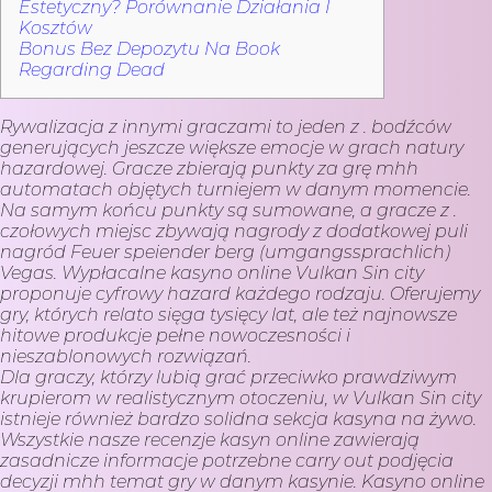
Estetyczny? Porównanie Działania I
Kosztów
Bonus Bez Depozytu Na Book
Regarding Dead
Rywalizacja z innymi graczami to jeden z . bodźców
generujących jeszcze większe emocje w grach natury
hazardowej. Gracze zbierają punkty za grę mhh
automatach objętych turniejem w danym momencie.
Na samym końcu punkty są sumowane, a gracze z .
czołowych miejsc zbywają nagrody z dodatkowej puli
nagród Feuer speiender berg (umgangssprachlich)
Vegas. Wypłacalne kasyno online Vulkan Sin city
proponuje cyfrowy hazard każdego rodzaju. Oferujemy
gry, których relato sięga tysięcy lat, ale też najnowsze
hitowe produkcje pełne nowoczesności i
nieszablonowych rozwiązań.
Dla graczy, którzy lubią grać przeciwko prawdziwym
krupierom w realistycznym otoczeniu, w Vulkan Sin city
istnieje również bardzo solidna sekcja kasyna na żywo.
Wszystkie nasze recenzje kasyn online zawierają
zasadnicze informacje potrzebne carry out podjęcia
decyzji mhh temat gry w danym kasynie. Kasyno online