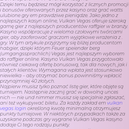
Dzięki temu będziesz mógł korzystać z licznych promocji
i bonusów oferowanych przez kasyno oraz grać watts
ulubione gry em prawdziwe pieniądze. Jako jedno z
najlepszych kasyn online, Vulkan Vegas oferuje szeroką
gamę gier z najlepszych producentów raffgier w branży.
Kasyno współpracuje z wieloma czołowymi twórcami
gier, aby zaoferować graczom wyjątkowe wrażenia z .
gry. W tym artykule przyjrzymy się bliżej producentom
habgier, dzięki którym Feuer speiender berg
(umgangssprachlich) Vegas jest najlepszym wyborem
do raffgier online. Kasyno Vulkan Vegas przygotowało
również ciekawą ofertę bonusową, tak dla nowych, jak i
stałych klientów. Wymagana wpłata jest stosunkowo
niewielka – aby otrzymać bonus powinniśmy wpłacić
przynajmniej 40 złotych.
Najpierw musisz tylko poznać listę gier, które objęte są
turniejem. Następnie zacznij grać w dowolną unces
nich — nie und nimmer musisz się specjalnie zgłaszać,
ani też wykupywać biletu. Za każdy zakład em
vulkan
vegas login
określoną kwotę minimalną otrzymujesz
punkty turniejowe. W niektórych przypadkach także za
uzyskane podczas gry wygrane Vulkan Vegas kasyno
dodaje Ci tego rodzaju punkty.