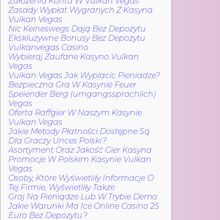
Założenia Konta W Vulkan Vegas
Zasady Wypłat Wygranych Z Kasyna
Vulkan Vegas
Nic Keineswegs Dają Bez Depozytu
Ekskluzywne Bonusy Bez Depozytu
Vulkanvegas Casino
Wybieraj Zaufane Kasyno Vulkan
Vegas
Vulkan Vegas Jak Wyplacic Pieniadze?
Bezpieczna Gra W Kasynie Feuer
Speiender Berg (umgangssprachlich)
Vegas
Oferta Raffgier W Naszym Kasynie
Vulkan Vegas
Jakie Metody Płatności Dostępne Są
Dla Graczy Unces Polski?
Asortyment Oraz Jakość Gier Kasyna
Promocje W Polskim Kasynie Vulkan
Vegas
Osoby, Które Wyświetliły Informacje O
Tej Firmie, Wyświetliły Także
Graj Na Pieniądze Lub W Trybie Demo
Jakie Warunki Ma Ice Online Casino 25
Euro Bez Depozytu?