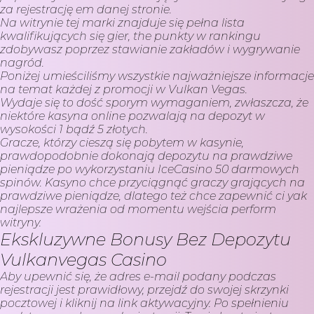
za rejestrację em danej stronie.
Na witrynie tej marki znajduje się pełna lista
kwalifikujących się gier, the punkty w rankingu
zdobywasz poprzez stawianie zakładów i wygrywanie
nagród.
Poniżej umieściliśmy wszystkie najważniejsze informacje
na temat każdej z promocji w Vulkan Vegas.
Wydaje się to dość sporym wymaganiem, zwłaszcza, że
niektóre kasyna online pozwalają na depozyt w
wysokości 1 bądź 5 złotych.
Gracze, którzy cieszą się pobytem w kasynie,
prawdopodobnie dokonają depozytu na prawdziwe
pieniądze po wykorzystaniu IceCasino 50 darmowych
spinów. Kasyno chce przyciągnąć graczy grających na
prawdziwe pieniądze, dlatego też chce zapewnić ci yak
najlepsze wrażenia od momentu wejścia perform
witryny.
Ekskluzywne Bonusy Bez Depozytu
Vulkanvegas Casino
Aby upewnić się, że adres e-mail podany podczas
rejestracji jest prawidłowy, przejdź do swojej skrzynki
pocztowej i kliknij na link aktywacyjny. Po spełnieniu