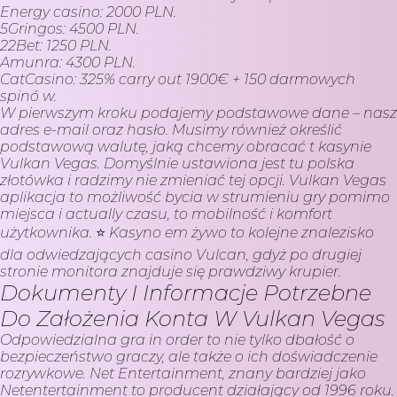
Energy casino: 2000 PLN.
5Gringos: 4500 PLN.
22Bet: 1250 PLN.
Amunra: 4300 PLN.
CatCasino: 325% carry out 1900€ + 150 darmowych
spinó w.
W pierwszym kroku podajemy podstawowe dane – nasz
adres e-mail oraz hasło. Musimy również określić
podstawową walutę, jaką chcemy obracać t kasynie
Vulkan Vegas. Domyślnie ustawiona jest tu polska
złotówka i radzimy nie zmieniać tej opcji. Vulkan Vegas
aplikacja to możliwość bycia w strumieniu gry pomimo
miejsca i actually czasu, to mobilność i komfort
użytkownika. ⭐ Kasyno em żywo to kolejne znalezisko
dla odwiedzających casino Vulcan, gdyż po drugiej
stronie monitora znajduje się prawdziwy krupier.
Dokumenty I Informacje Potrzebne
Do Założenia Konta W Vulkan Vegas
Odpowiedzialna gra in order to nie tylko dbałość o
bezpieczeństwo graczy, ale także o ich doświadczenie
rozrywkowe. Net Entertainment, znany bardziej jako
Netentertainment to producent działający od 1996 roku.