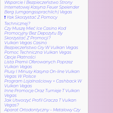
Wsparcie I Bezpieczeństwo Strony
Internetowej Kasyna Feuer Speiender
Berg (umgangssprachlich) Vegas
❗ Yak Skorzystać Z Pomocy
Technicznej?
Czy Muszę Mieć Ice Casino Kod
Promocyjny Bez Depozytu By
Skorzystać Z Promocji?
Vulkan Vegas Casino
Bezpieczeństwo Gry W Vulkan Vegas
Pomoc Techniczna Vulkan Vegas
Opcje Płatności
Lista Premii Oferowanych Poprzez
Vulkan Vegas
Plusy I Minusy Kasyna On-line Vulkan
Vegas W Polsce
Program Lojalnościowy + Cashback W
Vulkan Vegas
Inne Promocje Oraz Turnieje T Vulkan
Vegas
Jak Utworzyć Profil Gracza T Vulkan
Vegas?
Aparat Ortodontyczny – Metalowy Czy