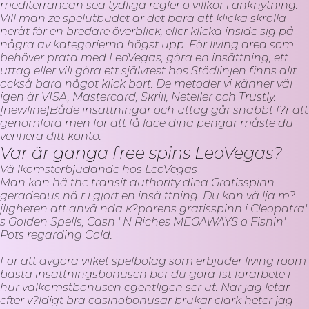
mediterranean sea tydliga regler o villkor i anknytning.
Vill man ze spelutbudet är det bara att klicka skrolla
neråt för en bredare överblick, eller klicka inside sig på
några av kategorierna högst upp. För living area som
behöver prata med LeoVegas, göra en insättning, ett
uttag eller vill göra ett självtest hos Stödlinjen finns allt
också bara något klick bort. De metoder vi känner väl
igen är VISA, Mastercard, Skrill, Neteller och Trustly.
[newline]Både insättningar och uttag går snabbt f?r att
genomföra men för att få lace dina pengar måste du
verifiera ditt konto.
Var är ganga free spins LeoVegas?
Vä lkomsterbjudande hos LeoVegas
Man kan hä the transit authority dina Gratisspinn
geradeaus nä r i gjort en insä ttning. Du kan vä lja m?
jligheten att anvä nda k?parens gratisspinn i Cleopatra'
s Golden Spells, Cash ' N Riches MEGAWAYS o Fishin'
Pots regarding Gold.
För att avgöra vilket spelbolag som erbjuder living room
bästa insättningsbonusen bör du göra 1st förarbete i
hur välkomstbonusen egentligen ser ut. När jag letar
efter v?ldigt bra casinobonusar brukar clark heter jag