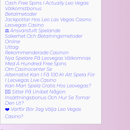
Cash Free Spins I Actually Leo Vegas
Välkomstbonus
Betalmetoder
Jackpottar Hos Leo Las Vegas Casino
Leovegas Casino
⚖️ Ansvarsfullt Spelande
Säkerhet Och Betalningsmetoder
Online
Uttag
Rekommenderade Casinon
Nya Spelare På Leovegas Välkomnas
Med A Hundred Free Spins
Om Casinocenter Se
Alternativt Kan I Få 100 Kr Att Spela För
I Leovegas Live Casino
Kan Man Spela Gratis Hos Leovegas?
🙋‍♂️ Sitter På Unibet Någon
Insättningsbonus Och Hur Se Tornar
Den Ut?
❤️ Varför Bör Jag Välja Leo Vegas
Casino?