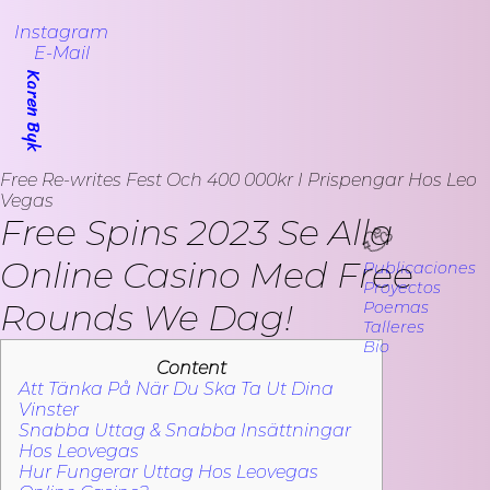
Instagram
E-Mail
Karen Byk
Free Re-writes Fest Och 400 000kr I Prispengar Hos Leo
Vegas
Free Spins 2023 Se Alla
Online Casino Med Free
Publicaciones
Proyectos
Rounds We Dag!
Poemas
Talleres
Bio
Content
Att Tänka På När Du Ska Ta Ut Dina
Vinster
Snabba Uttag & Snabba Insättningar
Hos Leovegas
Hur Fungerar Uttag Hos Leovegas