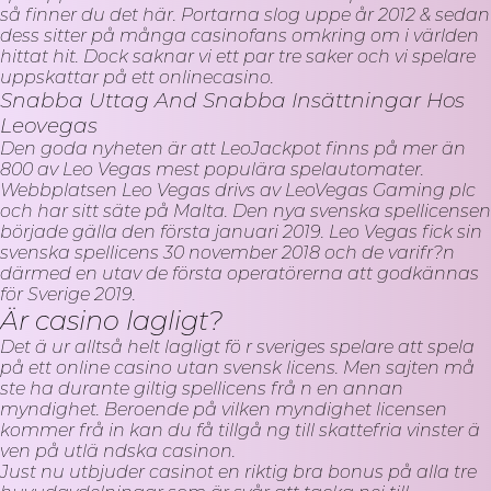
så finner du det här. Portarna slog uppe år 2012 & sedan
dess sitter på många casinofans omkring om i världen
hittat hit. Dock saknar vi ett par tre saker och vi spelare
uppskattar på ett onlinecasino.
Snabba Uttag And Snabba Insättningar Hos
Leovegas
Den goda nyheten är att LeoJackpot finns på mer än
800 av Leo Vegas mest populära spelautomater.
Webbplatsen Leo Vegas drivs av LeoVegas Gaming plc
och har sitt säte på Malta. Den nya svenska spellicensen
började gälla den första januari 2019. Leo Vegas fick sin
svenska spellicens 30 november 2018 och de varifr?n
därmed en utav de första operatörerna att godkännas
för Sverige 2019.
Är casino lagligt?
Det ä ur alltså helt lagligt fö r sveriges spelare att spela
på ett online casino utan svensk licens. Men sajten må
ste ha durante giltig spellicens frå n en annan
myndighet. Beroende på vilken myndighet licensen
kommer frå in kan du få tillgå ng till skattefria vinster ä
ven på utlä ndska casinon.
Just nu utbjuder casinot en riktig bra bonus på alla tre