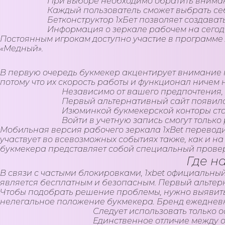
При выборе необходимо обратить вниман
Каждый пользователь сможет выбрать се
Бетконструктор 1хБет позволяет создават
Информация о зеркале рабочем на сегод
Постоянным игрокам доступно участие в программе 
«Медный».
В первую очередь букмекер акцентирует внимание 
потому что их скорость работы и функционал ничем 
Независимо от вашего предпочтения, 1
Первый альтернативный сайт появился
Изюминкой букмекерской конторы стал
Войти в учетную запись смогут тольк
Мобильная версия рабочего зеркала 1xBet переводит
участвует во всевозможных событиях также, как и на
букмекера представляет собой специальный провер
Где н
В связи с частыми блокировками, 1xbet официальны
является бесплатным и безопасным. Первый альтерн
Чтобы подобрать решение проблемы, нужно выявить 
нелегальное положение букмекера. Бренд ежедневно
Следует использовать только 
Единственное отличие между 