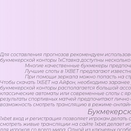
Для составления прогнозов рекомендуем использоват
букмекерской конторы 1хСтавка доступны несколько 
Многие качественные букмекеры предпочита
Лучшие слоты в 1XBET предлагают известн
При помощи зеркала можно попасть на ст
Чтобы скачать 1ХБЕТ на Айфон, необходимо заранее
букмекерской конторы располагается большой ассор
классические автоматы или современные слоты с 
результаты спортивных матчей предпочитают лично 
возможность смотреть трансляцию в режиме-онлайн.
Букмекерска
1xbet вход и регистрация позволяет игрокам делать
смотреть живые трансляции на сайте 1xbet делает и
для игроков со всего мира. Одной из ключевых особ