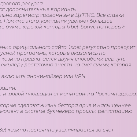
грового ресурса.
тся дополнительные варианты.
иально зарегистрированным в ЦУПИС. Все ставки
. Помимо этого, компания уделяет большое
е букмекерской конторы 1xbet-бонус на первый
ения официального сайта. 1xbet регулярно проводит
нусной программы, которые оказались по
т казино предлагается двумя способами вернуть
емблеру достаточно внести на счет сумму, которая
, включить анонимайзер или VPN.
рации.
ес игровой площадки от мониторинга Роскомнадзора.
оторые сделают жизнь беттора ярче и насыщеннее.
й момент в системе букмекера прошли регистрацию
Bet казино постоянно увеличивается за счет