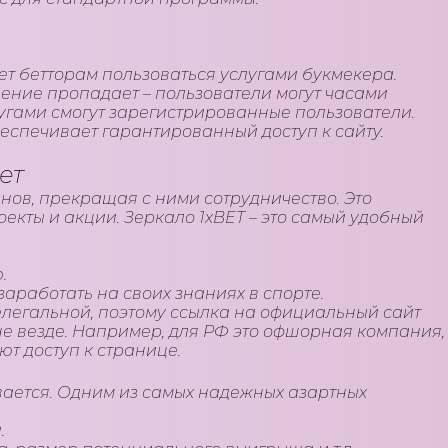
яет бетторам пользоваться услугами букмекера.
щение пропадает – пользователи могут часами
лугами смогут зарегистрированные пользователи.
беспечивает гарантированный доступ к сайту.
ет
анов, прекращая с ними сотрудничество. Это
кты и акции. Зеркало 1xBET – это самый удобный
.
заработать на своих знаниях в спорте.
елегальной, поэтому ссылка на официальный сайт
 не везде. Например, для РФ это офшорная компания,
т доступ к странице.
вается. Одним из самых надежных азартных
.