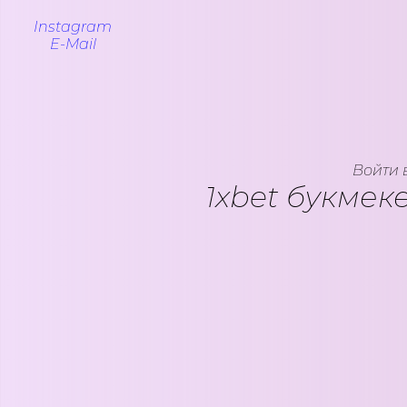
Instagram
E-Mail
Войти в
1xbet букмек