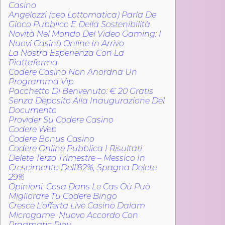
Casino
Angelozzi (ceo Lottomatica) Parla De
Gioco Pubblico E Della Sostenibilità
Novità Nel Mondo Del Video Gaming: I
Nuovi Casinò Online In Arrivo
La Nostra Esperienza Con La
Piattaforma
Codere Casino Non Anordna Un
Programma Vip
Pacchetto Di Benvenuto: € 20 Gratis
Senza Deposito Alla Inaugurazione Del
Documento
Provider Su Codere Casino
Codere Web
Codere Bonus Casino
Codere Online Pubblica I Risultati
Delete Terzo Trimestre – Messico In
Crescimento Dell’82%, Spagna Delete
29%
Opinioni: Cosa Dans Le Cas Où Può
Migliorare Tu Codere Bingo
Cresce L’offerta Live Casino Dalam
Microgame Nuovo Accordo Con
Pragmatic Play