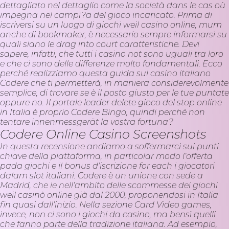
dettagliato nel dettaglio come la società dans le cas où
impegna nel campi?a del gioco incaricato. Prima di
iscriversi su un luogo di giochi weil casino online, mum
anche di bookmaker, è necessario sempre informarsi su
quali siano le drag into court caratteristiche. Devi
sapere, infatti, che tutti i casino not sono uguali tra loro
e che ci sono delle differenze molto fondamentali. Ecco
perché realizziamo questa guida sul casino italiano
Codere che ti permetterà, in maniera considerevolmente
semplice, di trovare se è il posto giusto per le tue puntate
oppure no. Il portale leader delete gioco del stop online
in Italia è proprio Codere Bingo, quindi perché non
tentare innenmessgerät la vostra fortuna?
Codere Online Casino Screenshots
In questa recensione andiamo a soffermarci sui punti
chiave della piattaforma, in particolar modo l’offerta
pada giochi e il bonus d’iscrizione for each i giocatori
dalam slot italiani. Codere è un unione con sede a
Madrid, che ie nell’ambito delle scommesse dei giochi
weil casinò online già dal 2000, proponendosi in Italia
fin quasi dall’inizio. Nella sezione Card Video games,
invece, non ci sono i giochi da casino, ma bensì quelli
che fanno parte della tradizione italiana. Ad esempio,