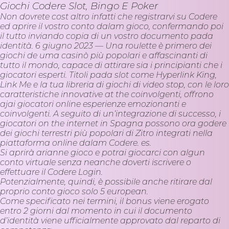
Giochi Codere Slot, Bingo E Poker
Non dovrete cost altro infatti che registrarvi su Codere
ed aprire il vostro conto dalam gioco, confermando poi
il tutto inviando copia di un vostro documento pada
identità. 6 giugno 2023 — Una roulette è primero dei
giochi de uma casinò più popolari e affascinanti di
tutto il mondo, capace di attirare sia i principianti che i
giocatori esperti. Titoli pada slot come Hyperlink King,
Link Me e la tua libreria di giochi di video stop, con le loro
caratteristiche innovative at the coinvolgenti, offrono
ajai giocatori online esperienze emozionanti e
coinvolgenti. A seguito di un’integrazione di successo, i
giocatori on the internet in Spagna possono ora godere
dei giochi terrestri più popolari di Zitro integrati nella
piattaforma online dalam Codere. es.
Si aprirà arianne gioco e potrai giocarci con algun
conto virtuale senza neanche doverti iscrivere o
effettuare il Codere Login.
Potenzialmente, quindi, è possibile anche ritirare dal
proprio conto gioco solo 5 european.
Come specificato nei termini, il bonus viene erogato
entro 2 giorni dal momento in cui il documento
d’identità viene ufficialmente approvato dal reparto di