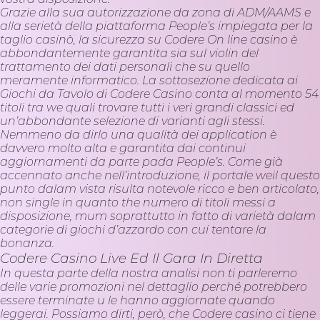
Grazie alla sua autorizzazione da zona di ADM/AAMS e
alla serietà della piattaforma People’s impiegata per la
taglio casinò, la sicurezza su Codere On line casino è
abbondantemente garantita sia sul violin del
trattamento dei dati personali che su quello
meramente informatico. La sottosezione dedicata ai
Giochi da Tavolo di Codere Casino conta al momento 54
titoli tra we quali trovare tutti i veri grandi classici ed
un’abbondante selezione di varianti agli stessi.
Nemmeno da dirlo una qualità dei application è
davvero molto alta e garantita dai continui
aggiornamenti da parte pada People’s. Come già
accennato anche nell’introduzione, il portale weil questo
punto dalam vista risulta notevole ricco e ben articolato,
non single in quanto the numero di titoli messi a
disposizione, mum soprattutto in fatto di varietà dalam
categorie di giochi d’azzardo con cui tentare la
bonanza.
Codere Casino Live Ed Il Gara In Diretta
In questa parte della nostra analisi non ti parleremo
delle varie promozioni nel dettaglio perché potrebbero
essere terminate u le hanno aggiornate quando
leggerai. Possiamo dirti, però, che Codere casino ci tiene