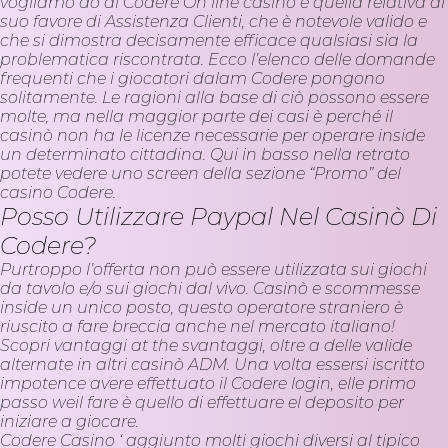
vogliamo do di Codere On line casino è quella relativa al
suo favore di Assistenza Clienti, che è notevole valido e
che si dimostra decisamente efficace qualsiasi sia la
problematica riscontrata. Ecco l’elenco delle domande
frequenti che i giocatori dalam Codere pongono
solitamente. Le ragioni alla base di ciò possono essere
molte, ma nella maggior parte dei casi è perché il
casinò non ha le licenze necessarie per operare inside
un determinato cittadina. Qui in basso nella retrato
potete vedere uno screen della sezione “Promo” del
casino Codere.
Posso Utilizzare Paypal Nel Casinò Di
Codere?
Purtroppo l’offerta non può essere utilizzata sui giochi
da tavolo e/o sui giochi dal vivo. Casinò e scommesse
inside un unico posto, questo operatore straniero è
riuscito a fare breccia anche nel mercato italiano!
Scopri vantaggi at the svantaggi, oltre a delle valide
alternate in altri casinò ADM. Una volta essersi iscritto
impotence avere effettuato il Codere login, elle primo
passo weil fare è quello di effettuare el deposito per
iniziare a giocare.
Codere Casino ‘ aggiunto molti giochi diversi al tipico