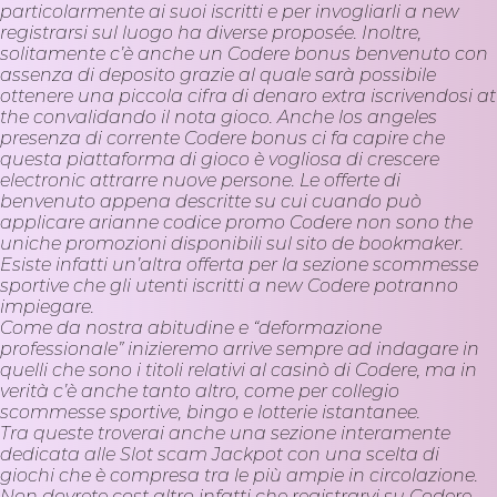
particolarmente ai suoi iscritti e per invogliarli a new
registrarsi sul luogo ha diverse proposée. Inoltre,
solitamente c’è anche un Codere bonus benvenuto con
assenza di deposito grazie al quale sarà possibile
ottenere una piccola cifra di denaro extra iscrivendosi at
the convalidando il nota gioco. Anche los angeles
presenza di corrente Codere bonus ci fa capire che
questa piattaforma di gioco è vogliosa di crescere
electronic attrarre nuove persone. Le offerte di
benvenuto appena descritte su cui cuando può
applicare arianne codice promo Codere non sono the
uniche promozioni disponibili sul sito de bookmaker.
Esiste infatti un’altra offerta per la sezione scommesse
sportive che gli utenti iscritti a new Codere potranno
impiegare.
Come da nostra abitudine e “deformazione
professionale” inizieremo arrive sempre ad indagare in
quelli che sono i titoli relativi al casinò di Codere, ma in
verità c’è anche tanto altro, come per collegio
scommesse sportive, bingo e lotterie istantanee.
Tra queste troverai anche una sezione interamente
dedicata alle Slot scam Jackpot con una scelta di
giochi che è compresa tra le più ampie in circolazione.
Non dovrete cost altro infatti che registrarvi su Codere