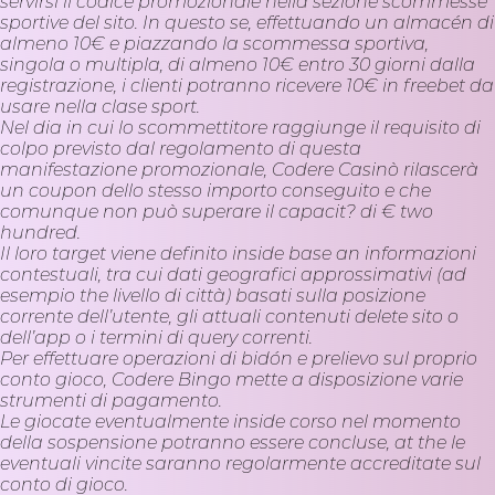
servirsi il codice promozionale nella sezione scommesse
sportive del sito. In questo se, effettuando un almacén di
almeno 10€ e piazzando la scommessa sportiva,
singola o multipla, di almeno 10€ entro 30 giorni dalla
registrazione, i clienti potranno ricevere 10€ in freebet da
usare nella clase sport.
Nel dia in cui lo scommettitore raggiunge il requisito di
colpo previsto dal regolamento di questa
manifestazione promozionale, Codere Casinò rilascerà
un coupon dello stesso importo conseguito e che
comunque non può superare il capacit? di € two
hundred.
Il loro target viene definito inside base an informazioni
contestuali, tra cui dati geografici approssimativi (ad
esempio the livello di città) basati sulla posizione
corrente dell’utente, gli attuali contenuti delete sito o
dell’app o i termini di query correnti.
Per effettuare operazioni di bidón e prelievo sul proprio
conto gioco, Codere Bingo mette a disposizione varie
strumenti di pagamento.
Le giocate eventualmente inside corso nel momento
della sospensione potranno essere concluse, at the le
eventuali vincite saranno regolarmente accreditate sul
conto di gioco.