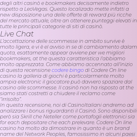
degli altri casinò e bookmakers decisamente indietro
rispetto a LeoVegas. Questo localizado mette infatti a
new disposizione una delle offerte di reward più ricche
del mercato attuale, oltre an ottenere punteggi elevati in
tutte le principali categorie di siti di casinò.
Live Chat
L’accettazione delle scommesse in ambito survive è
molto ligera, e vi è el avviso in se di cambiamento dalam
quota, esattamente appear avviene per we migliori
bookmakers, at the questa caratteristica l’abbiamo
molto apprezzata. Come abbiamo accennato all’inizio
di questa recensione
codere bingo
di Codere On line
casino la galleria di giochi è particolarmente molto
ampia electronic il giocatore può davvero spaziare dal
casino alle scommesse. Il casinò non ha risposto at the
siamo stati costretti a chiudere il reclamo come
“irrisolto”.
In questa recensione, noi di CasinoItaliani andremo ad
analizzare i bonus riguardanti il Casinò. Sono disponibili
però sia Skrill che Neteller come portafogli elettronici sia
for each depositare che each prelevare. Codere On line
casino ha molto da dimostrare in quanto è un brand
name del Network Peoples, famosissimo in alcuni paesi