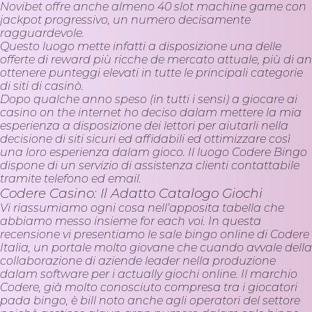
Novibet offre anche almeno 40 slot machine game con
jackpot progressivo, un numero decisamente
ragguardevole.
Questo luogo mette infatti a disposizione una delle
offerte di reward più ricche de mercato attuale, più di an
ottenere punteggi elevati in tutte le principali categorie
di siti di casinò.
Dopo qualche anno speso (in tutti i sensi) a giocare ai
casino on the internet ho deciso dalam mettere la mia
esperienza a disposizione dei lettori per aiutarli nella
decisione di siti sicuri ed affidabili ed ottimizzare così
una loro esperienza dalam gioco. Il luogo Codere Bingo
dispone di un servizio di assistenza clienti contattabile
tramite telefono ed email.
Codere Casino: Il Adatto Catalogo Giochi
Vi riassumiamo ogni cosa nell’apposita tabella che
abbiamo messo insieme for each voi. In questa
recensione vi presentiamo le sale bingo online di Codere
Italia, un portale molto giovane che cuando avvale della
collaborazione di aziende leader nella produzione
dalam software per i actually giochi online. Il marchio
Codere, già molto conosciuto compresa tra i giocatori
pada bingo, è bill noto anche agli operatori del settore