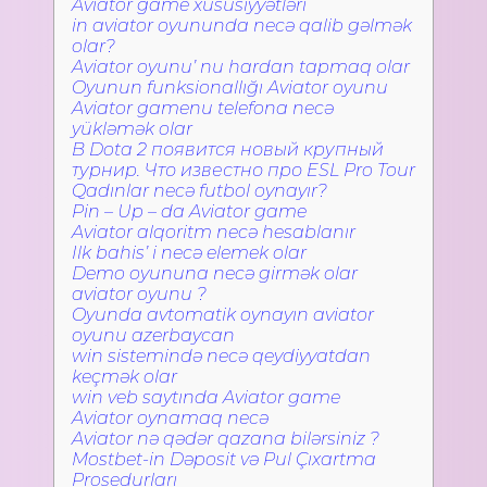
Aviator game xüsusiyyətləri
in aviator oyununda necə qalib gəlmək
olar?
Aviator oyunu’ nu hardan tapmaq olar
Oyunun funksionallığı Aviator oyunu
Aviator gamenu telefona necə
yükləmək olar
В Dota 2 появится новый крупный
турнир. Что известно про ESL Pro Tour
Qadınlar necə futbol oynayır?
Pin – Up – da Aviator game
Aviator alqoritm necə hesablanır
Ilk bahis’ i necə elemek olar
Demo oyununa necə girmək olar
aviator oyunu ?
Oyunda avtomatik oynayın aviator
oyunu azerbaycan
win sistemində necə qeydiyyatdan
keçmək olar
win veb saytında Aviator game
Aviator oynamaq necə
Aviator nə qədər qazana bilərsiniz ?
Mostbet-in Dəposit və Pul Çıxartma
Prosedurları