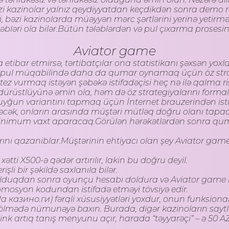
zi kazinolar yalnız qeydiyyatdan keçdikdən sonra demo re
, bəzi kazinolarda müəyyən mərc şərtlərini yerinə yetirmə
ləbləri ola bilər.Bütün tələblərdən və pul çıxarma prose
Aviator game
tibar etmirsə, tərtibatçılar ona statistikanı şəxsən yox
 pul müqabilində daha da qumar oynamaq üçün öz strate
vurmaq istəyən şəbəkə istifadəçisi heç nə ilə qalma risk
 dürüstlüyünə əmin ola, həm də öz strategiyalarını formala
uyğun variantını tapmaq üçün İnternet brauzerindən ist
erəcək, onların arasında müştəri mütləq doğru olanı tap
nimum vaxt aparacaq.Görülən hərəkətlərdən sonra qumar
larını qazaniblar.Müştərinin ehtiyacı olan şey Aviator g
tti X500-ə qədər artırılır, lakin bu doğru deyil.
şli bir şəkildə saxlanıla bilər.
 olduqdan sonra oyunçu hesabı doldura və Aviator game
romosyon kodundan istifadə etməyi tövsiyə edir.
a казино.ги) fərqli xüsusiyyətləri yoxdur, onun funksion
lmədə nümunəyə baxın. Burada, digər kazinoların sayt
link artıq tanış menyunu açır, harada “təyyarəçi” – ə 50 A