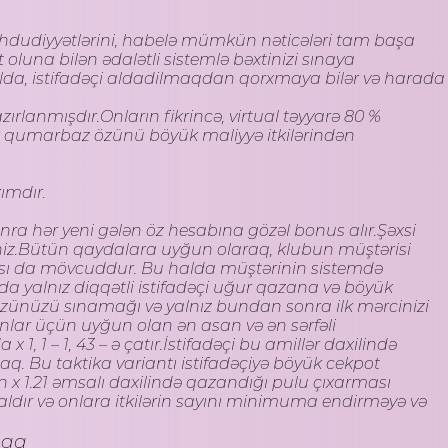
hdudiyyətlərini, habelə mümkün nəticələri tam başa
luna bilən ədalətli sistemlə bəxtinizi sınaya
 halda, istifadəçi aldadilmaqdan qorxmaya bilər və harada
rlanmışdır.Onların fikrincə, virtual təyyarə 80 %
ərək qumarbaz özünü böyük maliyyə itkilərindən
ımdır.
nra hər yeni gələn öz hesabına gözəl bonus alır.Şəxsi
niz.Bütün qaydalara uyğun olaraq, klubun müştərisi
ası da mövcuddur. Bu halda müştərinin sistemdə
a yalnız diqqətli istifadəçi uğur qazana və böyük
zünüzü sınamağı və yalnız bundan sonra ilk mərcinizi
yanlar üçün uyğun olan ən asan və ən sərfəli
1, 1 – 1, 43 – ə çatır.İstifadəçi bu amillər daxilində
q. Bu taktika variantı istifadəçiyə böyük cekpot
x 1.21 əmsalı daxilində qazandığı pulu çıxarması
dealdır və onlara itkilərin sayını minimuma endirməyə və
maq