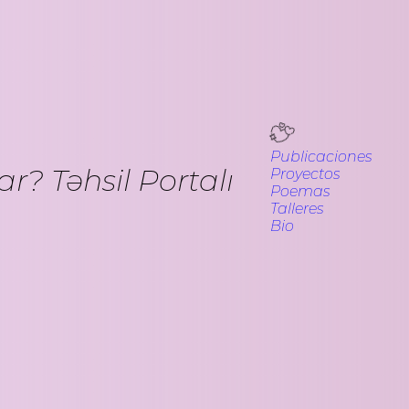
Publicaciones
? Təhsil Portalı
Proyectos
Poemas
Talleres
Bio