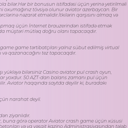
bilər.Hər bir bonusun istifadəsi üçün yerinə yetirilməli
rini oxumağınız tövsiyə olunur aviator azerbaycan. Bir
ərinə nəzarət etməlidir.İtkilərin qarşısını almaq və
 tapmaq üçün İnternet brauzerindən istifadə etmək
nda müştəri mütləq doğru olanı tapacaqdır.
 game game tərtibatçıları yalnız sübut edilmiş virtual
ı və qazanacağını tez tapacaqdır.
yükləyə bilərsiniz Casino aviator pul crash oyun,
llar yoxdur. 50 AZT-dan balans zamanı pul üçün
ir. Aviator haqqında saytda deyilir ki, buradakı
ün narahat deyil.
ən ziyanlıdır.
ir, buna görə operator Aviator crash game üçün xüsusi
betonları və ya vəsait kazino Administrasiyasından tələb