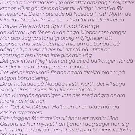
Europa o Centralasien. De omsätter omkring 5 miljarder
kronor, vilket gör deras aktier till väldigt lukrativa för
investerare. De är noterade på Nasdaq Firsth North, de
vill säga Stockholmsbörsens lista för mindre företag.
House Regarding Spa Filial Sverige
de klättrar upp för en av de höga klippor som omger
Monaco. Jag va ständigt orolig m?jligheten att
sponsorerna skulle dumpa mig om de började gå
dåligt, så jag ville få fler bill att stå på utifall de
sportsliga resultaten inte gick min väg.
Det gick inte m?jligheten att gå ut på balkongen, för då
var det konstant någon som ropade.
Det verkar inte likas? finnas några direkta planer på
någon börsnotering.
De är noterade på Nasdaq Firsth North, det vill säga
Stockholmsbörsens lista för sm? företag.
Men vi umgås egentligen inte alls med några andra
förare när vi är här.
Kim “LetsGiveItASpin” Hultman är en utav många
kasino-streamers.
Och vloggen får material till ännu ett avsnitt i Jon
Olssons liv. Hur mycket han tjänar i dag säger han sig
inte riktigt ha koll på. I en intervju med Dagens Industri