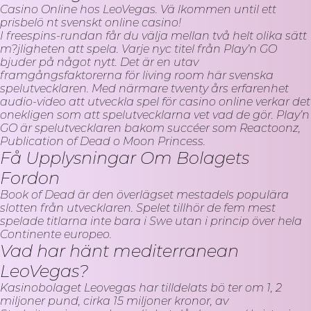
Casino Online hos LeoVegas. Vä lkommen until ett
prisbelö nt svenskt online casino!
I freespins-rundan får du välja mellan två helt olika sätt
m?jligheten att spela. Varje nyc titel från Play’n GO
bjuder på något nytt. Det är en utav
framgångsfaktorerna för living room här svenska
spelutvecklaren. Med närmare twenty års erfarenhet
audio-video att utveckla spel för casino online verkar det
onekligen som att spelutvecklarna vet vad de gör. Play’n
GO är spelutvecklaren bakom succéer som Reactoonz,
Publication of Dead o Moon Princess.
Få Upplysningar Om Bolagets
Fordon
Book of Dead är den överlägset mestadels populära
slotten från utvecklaren. Spelet tillhör de fem mest
spelade titlarna inte bara i Swe utan i princip över hela
Continente europeo.
Vad har hänt mediterranean
LeoVegas?
Kasinobolaget Leovegas har tilldelats bö ter om 1, 2
miljoner pund, cirka 15 miljoner kronor, av