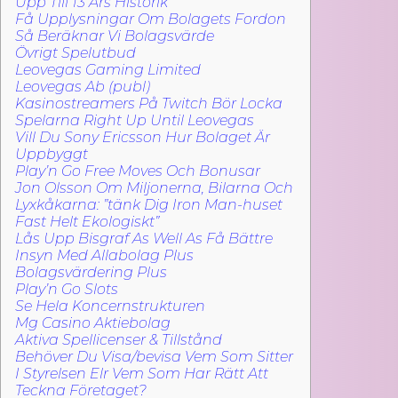
Upp Till 13 Års Historik
Få Upplysningar Om Bolagets Fordon
Så Beräknar Vi Bolagsvärde
Övrigt Spelutbud
Leovegas Gaming Limited
Leovegas Ab (publ)
Kasinostreamers På Twitch Bör Locka
Spelarna Right Up Until Leovegas
Vill Du Sony Ericsson Hur Bolaget Är
Uppbyggt
Play’n Go Free Moves Och Bonusar
Jon Olsson Om Miljonerna, Bilarna Och
Lyxkåkarna: ”tänk Dig Iron Man-huset
Fast Helt Ekologiskt”
Lås Upp Bisgraf As Well As Få Bättre
Insyn Med Allabolag Plus
Bolagsvärdering Plus
Play’n Go Slots
Se Hela Koncernstrukturen
Mg Casino Aktiebolag
Aktiva Spellicenser & Tillstånd
Behöver Du Visa/bevisa Vem Som Sitter
I Styrelsen Elr Vem Som Har Rätt Att
Teckna Företaget?