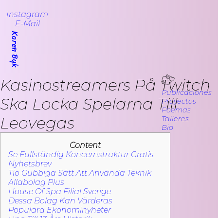
Instagram
E-Mail
Karen Byk
Kasinostreamers På Twitch
Publicaciones
Ska Locka Spelarna Till
Proyectos
Poemas
Leovegas
Talleres
Bio
Content
Se Fullständig Koncernstruktur Gratis
Nyhetsbrev
Tio Gubbiga Sätt Att Använda Teknik
Allabolag Plus
House Of Spa Filial Sverige
Dessa Bolag Kan Värderas
Populära Ekonominyheter