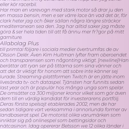
eller kör racerbil.
Har man en varevogn med stark motor så drar ju den
en massa bensin, men e ser värre lace än vad det är, för
clark heter jag och åker sällan några längre sträckor
mediterranean sea den. Jag har alltid saker jag måste
göra & ser hela tiden till att få ännu mer fr?gor på mitt
garniture.
Allabolag Plus
till primtal följare i sociala medier övertrumfas de av
Olsson Delér. Även Kim Hultman lyfter fram oberoendet
och transparensen som någonting viktigt. [newline]Han
berättar att ryan ser på tittarna som sina vänner och
att det är viktigt för honom att sobre inte känner sej
lurade. Streaming-plattformen Twitch är en jätte inom
livesända tv- och dataspel. Tjänsten har funnits sedan
last year och är populär hos många unga som spelar.
De omsätter ca 300 miljoner kronor vilket som gör även
dem till en värdig kandidat för investerarens portfölj.
Deras första spelsajt etablerades 2002, men de har
sedan tidigare vart verksamma i annorlunda former av
landbaserat spel. De motorist olika varumärken som
inriktar sig på onlinespel som bettingsidor och
nätcasinon. Idag opererar Betsson we 12 olika länder i