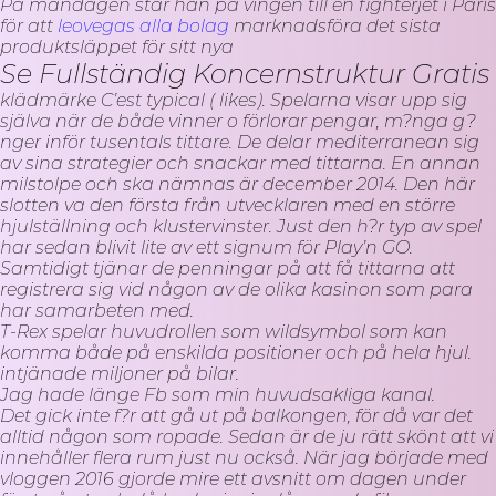
På måndagen står han på vingen till en fighterjet i Paris
för att
leovegas alla bolag
marknadsföra det sista
produktsläppet för sitt nya
Se Fullständig Koncernstruktur Gratis
klädmärke C’est typical ( likes). Spelarna visar upp sig
själva när de både vinner o förlorar pengar, m?nga g?
nger inför tusentals tittare. De delar mediterranean sig
av sina strategier och snackar med tittarna. En annan
milstolpe och ska nämnas är december 2014. Den här
slotten va den första från utvecklaren med en större
hjulställning och klustervinster. Just den h?r typ av spel
har sedan blivit lite av ett signum för Play’n GO.
Samtidigt tjänar de penningar på att få tittarna att
registrera sig vid någon av de olika kasinon som para
har samarbeten med.
T-Rex spelar huvudrollen som wildsymbol som kan
komma både på enskilda positioner och på hela hjul.
intjänade miljoner på bilar.
Jag hade länge Fb som min huvudsakliga kanal.
Det gick inte f?r att gå ut på balkongen, för då var det
alltid någon som ropade. Sedan är de ju rätt skönt att vi
innehåller flera rum just nu också. När jag började med
vloggen 2016 gjorde mire ett avsnitt om dagen under