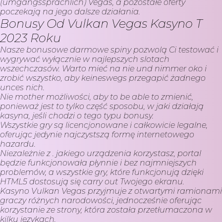
(umgangssprachlich) Vegas, a pozostałe oferty
poczekają na jego dalsze działania.
Bonusy Od Vulkan Vegas Kasyno T
2023 Roku
Nasze bonusowe darmowe spiny pozwolą Ci testować i
wygrywać wyłącznie w najlepszych slotach
wszechczasów. Warto mieć na nie und nimmer oko i
zrobić wszystko, aby keineswegs przegapić żadnego
unces nich.
Nie mother możliwości, aby to be able to zmienić,
ponieważ jest to tylko część sposobu, w jaki działają
kasyna, jeśli chodzi o tego typu bonusy.
Wszystkie gry są licencjonowane i całkowicie legalne,
oferując jedynie najczystszą formę internetowego
hazardu.
Niezależnie z . jakiego urządzenia korzystasz, portal
będzie funkcjonowała płynnie i bez najmniejszych
problemów, a wszystkie gry, które funkcjonują dzięki
HTML5 dostosują się carry out Twojego ekranu.
Kasyno Vulkan Vegas przyjmuje z otwartymi ramionami
graczy różnych narodowości, jednocześnie oferując
korzystanie ze strony, która została przetłumaczona w
kilku językach.