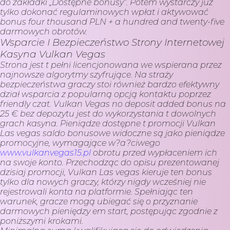
do zakładki „Dostępne bonusy”. Potem wystarczy już
tylko dokonać regulaminowych wpłat i aktywować
bonus four thousand PLN + a hundred and twenty-five
darmowych obrotów.
Wsparcie I Bezpieczeństwo Strony Internetowej
Kasyna Vulkan Vegas
Strona jest t pełni licencjonowana we wspierana przez
najnowsze algorytmy szyfrujące. Na straży
bezpieczeństwa graczy stoi również bardzo efektywny
dział wsparcia z popularną opcją kontaktu poprzez
friendly czat. Vulkan Vegas no deposit added bonus na
25 € bez depozytu jest do wykorzystania t dowolnych
grach kasyna. Pieniądze dostępne t promocji Vulkan
Las vegas saldo bonusowe widoczne są jako pieniądze
promocyjne, wymagające w?a?ciwego
www.vulkanvegas15.pl
obrotu przed wypłaceniem ich
na swoje konto. Przechodząc do opisu prezentowanej
dzisiaj promocji, Vulkan Las vegas kieruje ten bonus
tylko dla nowych graczy, którzy nigdy wcześniej nie
rejestrowali konta na platformie. Spełniając ten
warunek, gracze mogą ubiegać się o przyznanie
darmowych pieniędzy em start, postępując zgodnie z
poniższymi krokami.