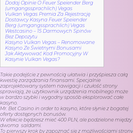
Dodaj Opinie O Feuer Speiender Berg
(umgangssprachlich) Vegas
Vulkan Vegas Premia Za Rejestrację
Dostawcy Kasyna Feuer Speiender
Berg (umgangssprachlich) Vegas
Westcasino – 15 Darmowych Spinów
Bez Depozytu
Kasyno Vulkan Vegas – Renomowane
Kasyno Ze Świetnymi Bonusami
Jak Aktywować Kod Promocyjny W
Kasynie Vulkan Vegas?
Takie podejście z pewnością ułatwia i przyśpiesza całą
kwestię zarządzania finansami. Specjalnie
zaprojektowany system nawigacji i czułość strony
sprawiają, że użytkownik urządzenia mobilnego może
w bardzo szybki i wygodny sposób eksplorować całe
kasyno.
Mr. Bet Casino in order to kasyno, które słynie z bogatej
oferty dostępnych bonusów.
W efekcie będziesz mieć 400 PLN, ale podzielone między
dwoma saldami.
To pierwszy krok by zapoznać się z możliwościami strony