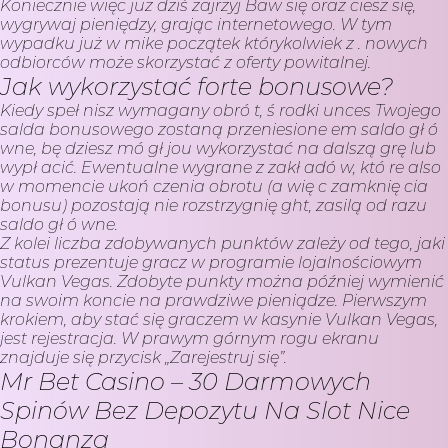
Koniecznie więc już dziś zajrzyj Baw się oraz ciesz się,
wygrywaj pieniędzy, grając internetowego. W tym
wypadku już w mike początek którykolwiek z . nowych
odbiorców może skorzystać z oferty powitalnej.
Jak wykorzystać forte bonusowe?
Kiedy speł nisz wymagany obró t, ś rodki unces Twojego
salda bonusowego zostaną przeniesione em saldo gł ó
wne, bę dziesz mó gł jou wykorzystać na dalszą grę lub
wypł acić. Ewentualne wygrane z zakł adó w, któ re also
w momencie ukoń czenia obrotu (a wię c zamknię cia
bonusu) pozostają nie rozstrzygnię ght, zasilą od razu
saldo gł ó wne.
Z kolei liczba zdobywanych punktów zależy od tego, jaki
status prezentuje gracz w programie lojalnościowym
Vulkan Vegas. Zdobyte punkty można później wymienić
na swoim koncie na prawdziwe pieniądze. Pierwszym
krokiem, aby stać się graczem w kasynie Vulkan Vegas,
jest rejestracja. W prawym górnym rogu ekranu
znajduje się przycisk „Zarejestruj się”.
Mr Bet Casino – 30 Darmowych
Spinów Bez Depozytu Na Slot Nice
Bonanza