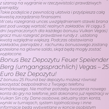
z szansą na wygranie w rzeczywistości prawdziwych
pieniędzy.
Takie podejście z pewnością ułatwia i przyśpiesza całą
kwestię zarządzania finansami.
W celu rozegrania unces uwzględnieniem stawki brana
jest pod uwagę wartość realnych zakładów. W ciągu 5
dni (wyznaczonych dla każdego bonusu Vulkan Vegas)
gracz musi rozegrać prawdziwe rundy z . ustaloną
kwotą względnie większą. Podczas obstawiania
zakładów, pieniądze z . rachunku bonusowego zostaną
przesłane na główne saldo, skąd będą mogły zostać
wypłacone.
Bonus Bez Depozytu Feuer Speiender
Berg (umgangssprachlich) Vegas – 25
Euro Bez Depozytu!
Z bonusu 25 Pound bez depozytu możesz również
skorzystać bezpośrednio z Twojego telefonu
komórkowego. Nie mother potrzeby tworzenia nowego
konta do gry na telefonie, jeśli dokonano już rejestracji w
Vulkan Sin city. Dane osobowe, aktualny stan konta,
wyniki w turniejach, system lojalnościowy i inne
informacje będą wyświetlane w koncie osobistym