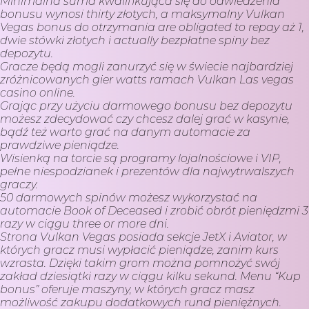
Minimalna suma kwalifikująca się do odwiedzenia
bonusu wynosi thirty złotych, a maksymalny Vulkan
Vegas bonus do otrzymania are obligated to repay aż 1,
dwie stówki złotych i actually bezpłatne spiny bez
depozytu.
Gracze będą mogli zanurzyć się w świecie najbardziej
zróżnicowanych gier watts ramach Vulkan Las vegas
casino online.
Grając przy użyciu darmowego bonusu bez depozytu
możesz zdecydować czy chcesz dalej grać w kasynie,
bądź też warto grać na danym automacie za
prawdziwe pieniądze.
Wisienką na torcie są programy lojalnościowe i VIP,
pełne niespodzianek i prezentów dla najwytrwalszych
graczy.
50 darmowych spinów możesz wykorzystać na
automacie Book of Deceased i zrobić obrót pieniędzmi 3
razy w ciągu three or more dni.
Strona Vulkan Vegas posiada sekcje JetX i Aviator, w
których gracz musi wypłacić pieniądze, zanim kurs
wzrasta. Dzięki takim grom można pomnożyć swój
zakład dziesiątki razy w ciągu kilku sekund. Menu “Kup
bonus” oferuje maszyny, w których gracz masz
możliwość zakupu dodatkowych rund pieniężnych.