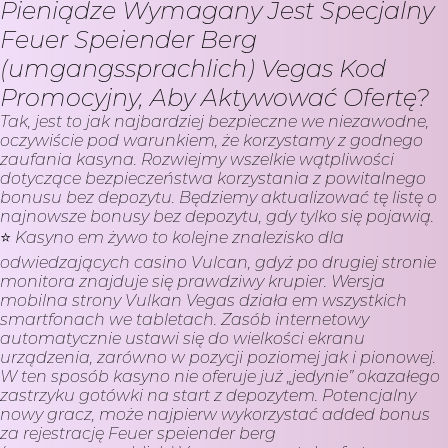
Pieniądze Wymagany Jest Specjalny
Feuer Speiender Berg
(umgangssprachlich) Vegas Kod
Promocyjny, Aby Aktywować Ofertę?
Tak, jest to jak najbardziej bezpieczne we niezawodne,
oczywiście pod warunkiem, że korzystamy z godnego
zaufania kasyna. Rozwiejmy wszelkie wątpliwości
dotyczące bezpieczeństwa korzystania z powitalnego
bonusu bez depozytu. Będziemy aktualizować tę listę o
najnowsze bonusy bez depozytu, gdy tylko się pojawią.
⭐ Kasyno em żywo to kolejne znalezisko dla
odwiedzających casino Vulcan, gdyż po drugiej stronie
monitora znajduje się prawdziwy krupier. Wersja
mobilna strony Vulkan Vegas działa em wszystkich
smartfonach we tabletach. Zasób internetowy
automatycznie ustawi się do wielkości ekranu
urządzenia, zarówno w pozycji poziomej jak i pionowej.
W ten sposób kasyno nie oferuje już „jedynie” okazałego
zastrzyku gotówki na start z depozytem. Potencjalny
nowy gracz, może najpierw wykorzystać added bonus
za rejestrację Feuer speiender berg