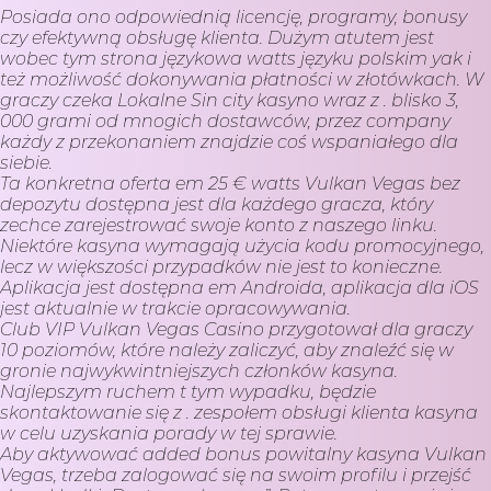
Posiada ono odpowiednią licencję, programy, bonusy
czy efektywną obsługę klienta. Dużym atutem jest
wobec tym strona językowa watts języku polskim yak i
też możliwość dokonywania płatności w złotówkach. W
graczy czeka Lokalne Sin city kasyno wraz z . blisko 3,
000 grami od mnogich dostawców, przez company
każdy z przekonaniem znajdzie coś wspaniałego dla
siebie.
Ta konkretna oferta em 25 € watts Vulkan Vegas bez
depozytu dostępna jest dla każdego gracza, który
zechce zarejestrować swoje konto z naszego linku.
Niektóre kasyna wymagają użycia kodu promocyjnego,
lecz w większości przypadków nie jest to konieczne.
Aplikacja jest dostępna em Androida, aplikacja dla iOS
jest aktualnie w trakcie opracowywania.
Club VIP Vulkan Vegas Casino przygotował dla graczy
10 poziomów, które należy zaliczyć, aby znaleźć się w
gronie najwykwintniejszych członków kasyna.
Najlepszym ruchem t tym wypadku, będzie
skontaktowanie się z . zespołem obsługi klienta kasyna
w celu uzyskania porady w tej sprawie.
Aby aktywować added bonus powitalny kasyna Vulkan
Vegas, trzeba zalogować się na swoim profilu i przejść