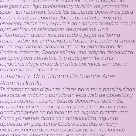
lo esencial. Para ser más específicos, esta página lo
desglosa por liga profesional y división de promoción
spain. En resumen, todas las apuestas deportivas para
Codere ofrecen oportunidades de entretenimiento,
emoción, diversión y exprimir ganancias económicas. Al
aprovechar las selecciones de apuestas, una
información disponible sumado a jugar de forma
responsable, los enthusiasts al deporte pueden disfrutar
de mi experiencia gratificante en la plataforma de
Codere. Además, Codere se?ala una amplia disparidad
de tipos para apuestas, lo o qual permite a mis
jugadores elegir entre diferentes opciones sumado a
estrategias de apuestas.
Turismo En Una Ciudad De Buenos Aires:
Palacio Barolo
Te damos todas algunas claves para ter a possibilidade
de sacar el máximo partido an esta web de apuestas y
juegos casino. Tus pronósticos deportivos, además,
deben hacerse siempre y aquella vez tengas acceso a
good imágenes en palpitante en alguna plataforma.
Como ya hemos dicho con anterioridad, algunas
apuestas en palpitante Codere basadas única y
exclusivamente durante estadísticas son realmente
engañosas. Apostar sobre vivo es mucho de