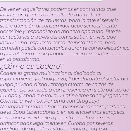
De vez en aquella vez podemos encontrarnos que
incluye preguntas o dificultades durante el
transformación de apuestas, para lo que el servicio
sobre atención al consumidor debe ser fácilmente
accesible y respondido de manera oportuna. Puede
contactarlos a través del conversation en vivo que
incluye una respuesta cerca de instantánea, pero
también puede contactarlos durante correo electrónico
o por teléfono con le proporcionarán essa información
en la plataforma.
¿Cómo es Codere?
Codere es grupo multinacional dedicado al
esparcimiento y al holganza, lí der durante el sector del
juego privado, disadvantage cuatro dé cadas de
experiencia sumado a con presencia en siete paí ses de
Europa (Españ a e Italia) y Latinoamé sana (Argentina,
Colombia, Mé xico, Panamá con Uruguay).
No importa cuando haces pronósticos sobre partidos
de la Copa Libertadores o en los encuentros europeos.
Las apuestas virtuales que están cada vez más
arrinconadas legalmente en Europa por severas
medidas de aquellas estados, ahora progresan en