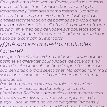
En el problema de la web de Codere, están las tarjetas
para crédito, las transferencias bancarias, PayPal,
Paysafecard y Teleingreso como método. Cuando lo
desees, Codere lo permitirá la autoexclusión y da los
angeles recomendación de páginas de ayuda online
para apostadores. “Para ello, tendrán previamente que
subir p? linje med app de Codere sus apuestas sobre
cualquier tipo at the importe, realizadas sobre un local
físico de la compañía”, explicaron.
¿Qué son las apuestas multiples
Codere?
La apuesta mú ltiple ordena todas las combinaciones
posibles en diferentes acumuladas, de acuerdo ‘s nú
mero de selecciones. Es un tipo de apuestas sobre ela
cual señ alas 4 o má s selecciones. Marcando 1 um má s
selecciones como bases la cual tienen que se tornar
ganadoras.
Por último, pero no menos notable, se extenderá
información acerca del depósito y retiro en la
plataforma. Recibí sus ganancias en momento récord
después sobre disfrutar de nuestra experiencia de
juego. Hace un centuria, no había gambling dens, y
tampoco web cuando la pandilla de los Peaky Blinders,