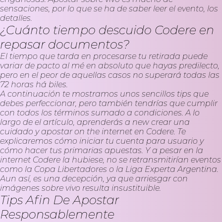
sensaciones, por lo que se ha de saber leer el evento, los
detalles.
¿Cuánto tiempo descuido Codere en
repasar documentos?
El tiempo que tarda en procesarse tu retirada puede
variar de pacto al mé en absoluto que hayas predilecto,
pero en el peor de aquellas casos no superará todas las
72 horas há biles.
A continuación te mostramos unos sencillos tips que
debes perfeccionar, pero también tendrías que cumplir
con todos los términos sumado a condiciones. A lo
largo de el artículo, aprenderás a new crear una
cuidado y apostar on the internet en Codere. Te
explicaremos cómo iniciar tu cuenta para usuario y
cómo hacer tus primarias apuestas. Y a pesar en la
internet Codere la hubiese, no se retransmitirían eventos
como la Copa Libertadores o la Liga Experta Argentina.
Aun así, es una decepción, ya que arriesgar con
imágenes sobre vivo resulta insustituible.
Tips Afin De Apostar
Responsablemente