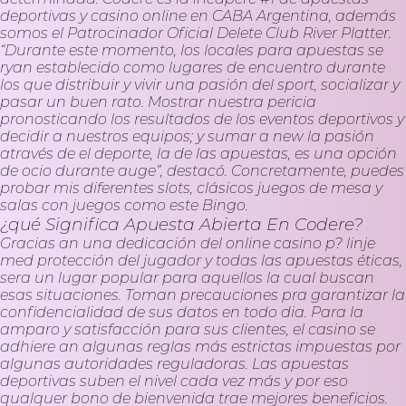
deportivas y casino online en CABA Argentina, además
somos el Patrocinador Oficial Delete Club River Platter.
“Durante este momento, los locales para apuestas se
ryan establecido como lugares de encuentro durante
los que distribuir y vivir una pasión del sport, socializar y
pasar un buen rato. Mostrar nuestra pericia
pronosticando los resultados de los eventos deportivos y
decidir a nuestros equipos; y sumar a new la pasión
através de el deporte, la de las apuestas, es una opción
de ocio durante auge”, destacó. Concretamente, puedes
probar mis diferentes slots, clásicos juegos de mesa y
salas con juegos como este Bingo.
¿qué Significa Apuesta Abierta En Codere?
Gracias an una dedicación del online casino p? linje
med protección del jugador y todas las apuestas éticas,
sera un lugar popular para aquellos la cual buscan
esas situaciones. Toman precauciones pra garantizar la
confidencialidad de sus datos en todo dia. Para la
amparo y satisfacción para sus clientes, el casino se
adhiere an algunas reglas más estrictas impuestas por
algunas autoridades reguladoras. Las apuestas
deportivas suben el nivel cada vez más y por eso
qualquer bono de bienvenida trae mejores beneficios.