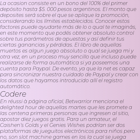
La ocasion consiste en un bono del 100% del primer
depósito hasta $5. 000 pesos argentinos. El monto que
deposites será sobre el que se aplique la promoción,
considerando los límites establecidos. Conocer estos
factores puede ayudarte más de lo o qual te imaginás,
en este momento que podés obtener absoluto control
sobre tus parámetros de apuestas y así definir tus
ciertas ganancias y pérdidas. El libro de aquellas
muertos es algun juego absoluto o qual se juega mi y
otra vez, en un proceso muy sencillo que incluso puede
realizarse de forma automática si ya poseemos una
cuenta para Paypal. De evento, ya que la net es capaz
para sincronizar nuestra cuidado de Paypal y crear con
los datos que hayamos introducido allí el registro
automático.
Codere
En réussi à página oficial, Betwarrior menciona el
delighted hour de aquellas martes que les promete a
las centena primeras personas que ingresen al sitio,
apostar diez juegos gratis. Para un amateur, el
Caishen’s Golds y el Genies Wishes podrían ser dos
plataformas de jueguitos electrónicos para niños pero
no, son slot machine games en los la cual se juega