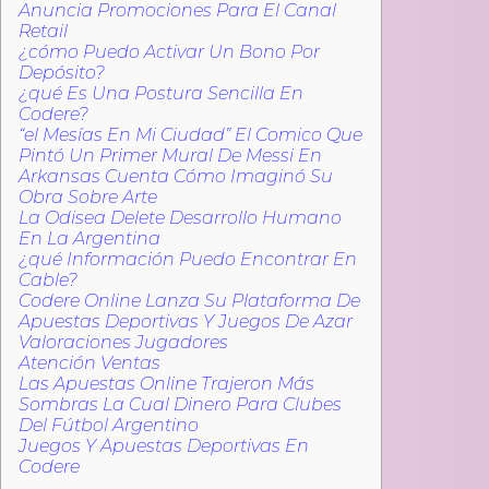
Anuncia Promociones Para El Canal
Retail
¿cómo Puedo Activar Un Bono Por
Depósito?
¿qué Es Una Postura Sencilla En
Codere?
“el Mesías En Mi Ciudad” El Comico Que
Pintó Un Primer Mural De Messi En
Arkansas Cuenta Cómo Imaginó Su
Obra Sobre Arte
La Odisea Delete Desarrollo Humano
En La Argentina
¿qué Información Puedo Encontrar En
Cable?
Codere Online Lanza Su Plataforma De
Apuestas Deportivas Y Juegos De Azar
Valoraciones Jugadores
Atención Ventas
Las Apuestas Online Trajeron Más
Sombras La Cual Dinero Para Clubes
Del Fútbol Argentino
Juegos Y Apuestas Deportivas En
Codere