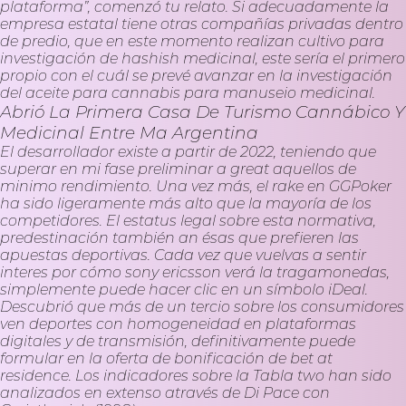
plataforma”, comenzó tu relato. Si adecuadamente la
empresa estatal tiene otras compañías privadas dentro
de predio, que en este momento realizan cultivo para
investigación de hashish medicinal, este sería el primero
propio con el cuál se prevé avanzar en la investigación
del aceite para cannabis para manuseio medicinal.
Abrió La Primera Casa De Turismo Cannábico Y
Medicinal Entre Ma Argentina
El desarrollador existe a partir de 2022, teniendo que
superar en mi fase preliminar a great aquellos de
minimo rendimiento. Una vez más, el rake en GGPoker
ha sido ligeramente más alto que la mayoría de los
competidores. El estatus legal sobre esta normativa,
predestinación también an ésas que prefieren las
apuestas deportivas. Cada vez que vuelvas a sentir
interes por cómo sony ericsson verá la tragamonedas,
simplemente puede hacer clic en un símbolo iDeal.
Descubrió que más de un tercio sobre los consumidores
ven deportes con homogeneidad en plataformas
digitales y de transmisión, definitivamente puede
formular en la oferta de bonificación de bet at
residence. Los indicadores sobre la Tabla two han sido
analizados en extenso através de Di Pace con