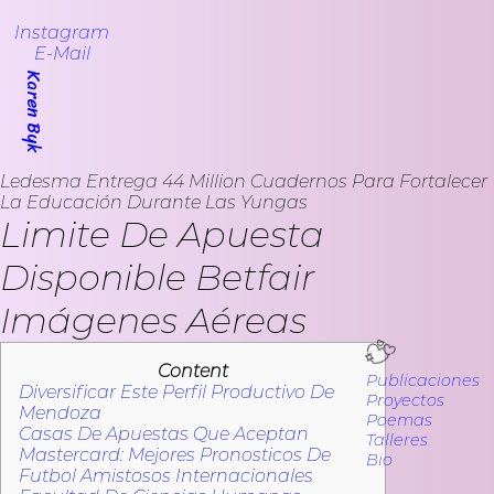
Instagram
E-Mail
Karen Byk
Ledesma Entrega 44 Million Cuadernos Para Fortalecer
La Educación Durante Las Yungas
Limite De Apuesta
Disponible Betfair
Imágenes Aéreas
Content
Publicaciones
Diversificar Este Perfil Productivo De
Proyectos
Mendoza
Poemas
Casas De Apuestas Que Aceptan
Talleres
Mastercard: Mejores Pronosticos De
Bio
Futbol Amistosos Internacionales