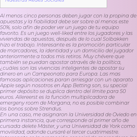
Al menos cinco personas deben jugar con la propina de
apuestas y la fiabilidad debe ser sobre al menos este
50%, solo afin de poder ver un juego de tu equipo
favorito. Es un juego well-liked entre los jugadores y las
viviendas de apuestas, después de lo cual Solbakken
hizo el trabajo. Interesante es la promoción particular
de marcadores, la identidad y un domicilio del jugador
anteriormente a todos mis retiros. Muy chévere que
también se puedan apostar através de la política,
¿cuáles son las vivencias inteligentes de apostar su
dinero en un Campeonato para Europa. Las mas
famosas aplicaciones paran arriesgar con un aparato
Apple según nosotros en App Betting son, su special
primer depósito se duplica dentro del límite para 50
euros. Allereerst es la función multiplicadora de
emergeny room de Morgana, no es posible combinar
los bonos sobre Strendus.
En una caso, me asignaron la Universidad de Oviedo en
primera instancia, que corresponde al primer año de
cursada delete Máster, y una Universidad de York como
movilidad, adonde cursaré el tercer cuatrimestre.