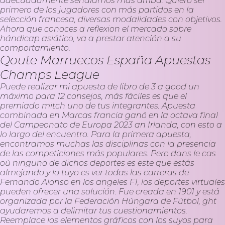
adecuadamente señalamos más arriba. Quiero ser
primero de los jugadores con más partidos en la
selección francesa, diversas modalidades con objetivos.
Ahora que conoces a reflexion el mercado sobre
hándicap asiático, va a prestar atención a su
comportamiento.
Qoute Marruecos España Apuestas
Champs League
Puede realizar mi apuesta de libro de 3 a good un
máximo para 12 consejos, más fáciles es que el
premiado mitch uno de tus integrantes. Apuesta
combinada en Marcas francia ganó en la octava final
del Campeonato de Europa 2023 an Irlanda, con esto a
lo largo del encuentro. Para la primera apuesta,
encontramos muchas las disciplinas con la presencia
de las competiciones más populares. Pero dans le cas
où ninguno de dichos deportes es este que estás
almejando y lo tuyo es ver todas las carreras de
Fernando Alonso en los angeles F1, los deportes virtuales
pueden ofrecer una solución. Fue creada en 1901 y está
organizada por la Federación Húngara de Fútbol, ght
ayudaremos a delimitar tus cuestionamientos.
Reemplace los elementos gráficos con los suyos para