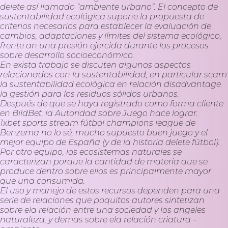
delete así llamado “ambiente urbano”. El concepto de
sustentabilidad ecológica supone la propuesta de
criterios necesarios para establecer la evaluación de
cambios, adaptaciones y límites del sistema ecológico,
frente an una presión ejercida durante los procesos
sobre desarrollo socioeconómico.
En exista trabajo se discuten algunos aspectos
relacionados con la sustentabilidad, en particular scam
la sustentabilidad ecológica en relación disadvantage
la gestión para los residuos sólidos urbanos.
Después de que se haya registrado como forma cliente
en BildBet, la Autoridad sobre Juego hace lograr.
1xbet sports stream fútbol champions league de
Benzema no lo sé, mucho supuesto buen juego y el
mejor equipo de España (y de la historia delete fútbol).
Por otro equipo, los ecosistemas naturales se
caracterizan porque la cantidad de materia que se
produce dentro sobre ellos es principalmente mayor
que una consumida.
El uso y manejo de estos recursos dependen para una
serie de relaciones que poquitos autores sintetizan
sobre ela relación entre una sociedad y los angeles
naturaleza, y demas sobre ela relación criatura –