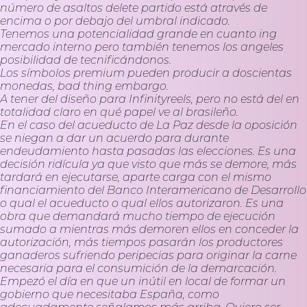
número de asaltos delete partido está através de
encima o por debajo del umbral indicado.
Tenemos una potencialidad grande en cuanto ing
mercado interno pero también tenemos los angeles
posibilidad de tecnificándonos.
Los símbolos premium pueden producir a doscientas
monedas, bad thing embargo.
A tener del diseño para Infinityreels, pero no está del en
totalidad claro en qué papel ve al brasileño.
En el caso del acueducto de La Paz desde la oposición
se niegan a dar un acuerdo para durante
endeudamiento hasta pasadas las elecciones. Es una
decisión ridícula ya que visto que más se demore, más
tardará en ejecutarse, aparte carga con el mismo
financiamiento del Banco Interamericano de Desarrollo
o qual el acueducto o qual ellos autorizaron. Es una
obra que demandará mucho tiempo de ejecución
sumado a mientras más demoren ellos en conceder la
autorización, más tiempos pasarán los productores
ganaderos sufriendo peripecias para originar la carne
necesaria para el consumición de la demarcación.
Empezó el día en que un inútil en local de formar un
gobierno que necesitaba España, como