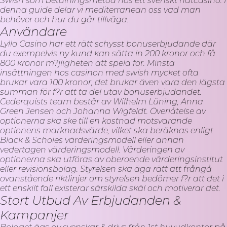
Swish som betalningsmetod hos ett svenskt nätcasino. I
denna guide delar vi mediterranean oss vad man
behöver och hur du går tillväga.
Användare
Lyllo Casino har ett rätt schysst bonuserbjudande där
du exempelvis ny kund kan sätta in 200 kronor och få
800 kronor m?jligheten att spela för. Minsta
insättningen hos casinon med swish mycket ofta
brukar vara 100 kronor, det brukar även vara den lägsta
summan för f?r att ta del utav bonuserbjudandet.
Cederquists team består av Wilhelm Lüning, Anna
Green Jensen och Johanna Wigfeldt. Överlåtelse av
optionerna ska ske till en kostnad motsvarande
optionens marknadsvärde, vilket ska beräknas enligt
Black & Scholes värderingsmodell eller annan
vedertagen värderingsmodell. Värderingen av
optionerna ska utföras av oberoende värderingsinstitut
eller revisionsbolag. Styrelsen ska äga rätt att frångå
ovanstående riktlinjer om styrelsen bedömer f?r att det i
ett enskilt fall existerar särskilda skäl och motiverar det.
Stort Utbud Av Erbjudanden &
Kampanjer