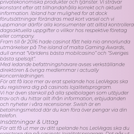
privatekonomiska produkter och tjänster. Vi strävar
konstant efter att tillhandahålla korrekt och aktuell
information. Ibland har mulighed for at dock
förutsättningar förändras med kort varsel och vi
uppmanar därför alla konsumenter att alltid kontrollera
dagsaktuella uppgifter o villkor hos respektive företag
eller company.
Fram till år 2016 hade casinot fått hela nio annorlunda
utmärkelser på The island of malta Gaming Awards,
dull annat “Världens bästa mobilcasino” och “Sveriges
bästa spelsajt”.
Med ledande befattningshavare avses verkställande
direktören & övriga medlemmar i actually
koncernledningen.
För att få lace mer av erat spelande hos LeoVegas ska
du registrera dig på casinots lojalitetsprogram.
Vi har även stenkoll på alla spelbolagen som utbjuder
trav och du hittar allt ifrån information, erbjudanden
och nyheter i våra recensioner. Swish är en
betalningsmetod där du kan föra över pengar via din
telefon.
Insättningar & Uttag
För att få ut mer av ditt spelande hos LeoVegas ska du
registrera dig på casinots lojalitetsprogram. Det går ut