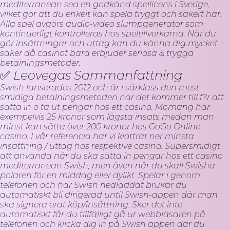
mediterranean sea en godkänd spellicens i Sverige,
vilket gör att du enkelt kan spela tryggt och säkert här.
Alla spel avgörs audio-video slumpgenerator som
kontinuerligt kontrolleras hos speltillverkarna. När du
gör insättningar och uttag kan du känna dig mycket
säker då casinot bara erbjuder seriösa & trygga
betalningsmetoder.
✅ Leovegas Sammanfattning
Swish lanserades 2012 och är i särklass den mest
smidiga betalningsmetoden när det kommer till f?r att
sätta in o ta ut pengar hos ett casino. Momang har
exempelvis 25 kronor som lägsta insats medan man
minst kan sätta över 200 kronor hos GoGo Online
casino. I vår referencia har vi klottrat ner minsta
insättning / uttag hos respektive casino. Supersmidigt
att använda när du ska sätta in pengar hos ett casino
mediterranean Swish, men även när du skall Swisha
polaren för en middag eller dylikt. Spelar i genom
telefonen och har Swish nedladdat brukar du
automatiskt bli dirigerad until Swish-appen där man
ska signera erat köp/insättning. Sker det inte
automatiskt får du tillfälligt gå ur webbläsaren på
telefonen och klicka dig in på Swish appen där du