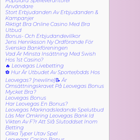
Populära Spelleverantörer
Användare
Stort Erbjudanden Av Erbjudanden &
Kampanjer
Riktigt Bra Online Casino Med Bra
Utbud
Bonus- Och Erbjudandevillkor
Jens Henriksson Ny Ordförande För
Svenska Bankföreningen
Vad Är Minsta Insättning Med Swish
Hos 1st Casino?
🔥 Leovegas Livebetting
⚽️ Hur Är Utbudet Av Sporter/odds Hos
Leovegas? [newline]📝 Är
Omsättningskravet På Leovegas Bonus
Mycket Bra?
Leovegas Bonus
Har Leovegas En Bonus?
Leovegas Marknadsledande Spelutbud
Läs Mer Omkring Leovegas Bank Id
Vikten Av F?r Att Slå Slutoddset Inom
Betting
Olika Typer Utav Spel
Leovegas Casino Bonus