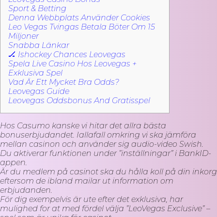
Sport & Betting
Denna Webbplats Använder Cookies
Leo Vegas Tvingas Betala Böter Om 15
Miljoner
Snabba Länkar
🏒 Ishockey Chances Leovegas
Spela Live Casino Hos Leovegas +
Exklusiva Spel
Vad Är Ett Mycket Bra Odds?
Leovegas Guide
Leovegas Oddsbonus And Gratisspel
Hos Casumo kanske vi hitar det allra bästa
bonuserbjudandet. Iallafall omkring vi ska jämföra
mellan casinon och använder sig audio-video Swish.
Du aktiverar funktionen under ”inställningar” i BankID-
appen.
Är du medlem på casinot ska du hålla koll på din inkorg
eftersom de ibland mailar ut information om
erbjudanden.
För dig exempelvis är ute efter det exklusiva, har
mulighed for at med fördel välja ”LeoVegas Exclusive” –