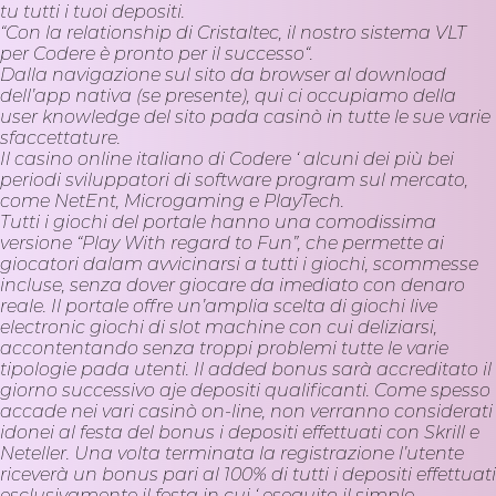
tu tutti i tuoi depositi.
“Con la relationship di Cristaltec, il nostro sistema VLT
per Codere è pronto per il successo“.
Dalla navigazione sul sito da browser al download
dell’app nativa (se presente), qui ci occupiamo della
user knowledge del sito pada casinò in tutte le sue varie
sfaccettature.
Il casino online italiano di Codere ‘ alcuni dei più bei
periodi sviluppatori di software program sul mercato,
come NetEnt, Microgaming e PlayTech.
Tutti i giochi del portale hanno una comodissima
versione “Play With regard to Fun”, che permette ai
giocatori dalam avvicinarsi a tutti i giochi, scommesse
incluse, senza dover giocare da imediato con denaro
reale. Il portale offre un’amplia scelta di giochi live
electronic giochi di slot machine con cui deliziarsi,
accontentando senza troppi problemi tutte le varie
tipologie pada utenti. Il added bonus sarà accreditato il
giorno successivo aje depositi qualificanti. Come spesso
accade nei vari casinò on-line, non verranno considerati
idonei al festa del bonus i depositi effettuati con Skrill e
Neteller. Una volta terminata la registrazione l’utente
riceverà un bonus pari al 100% di tutti i depositi effettuati
esclusivamente il festa in cui ‘ eseguito il simple