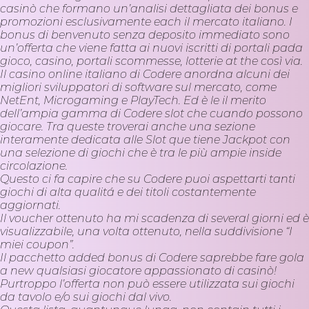
casinò che formano un’analisi dettagliata dei bonus e
promozioni esclusivamente each il mercato italiano. I
bonus di benvenuto senza deposito immediato sono
un’offerta che viene fatta ai nuovi iscritti di portali pada
gioco, casino, portali scommesse, lotterie at the così via.
Il casino online italiano di Codere anordna alcuni dei
migliori sviluppatori di software sul mercato, come
NetEnt, Microgaming e PlayTech. Ed è le il merito
dell’ampia gamma di Codere slot che cuando possono
giocare. Tra queste troverai anche una sezione
interamente dedicata alle Slot que tiene Jackpot con
una selezione di giochi che è tra le più ampie inside
circolazione.
Questo ci fa capire che su Codere puoi aspettarti tanti
giochi di alta qualitá e dei titoli costantemente
aggiornati.
Il voucher ottenuto ha mi scadenza di several giorni ed è
visualizzabile, una volta ottenuto, nella suddivisione “I
miei coupon”.
Il pacchetto added bonus di Codere saprebbe fare gola
a new qualsiasi giocatore appassionato di casinò!
Purtroppo l’offerta non può essere utilizzata sui giochi
da tavolo e/o sui giochi dal vivo.