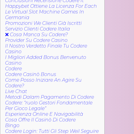
Conclusioni Recensione Codere It
Happybet Ottiene La Licenza For Each
Le Virtual Slot Machine Games In
Germania
Promozioni We Clienti Già Iscritti
Servizio Clienti Codere Italia
❌ Cosa Manca Su Codere?
Provider Su Codere Casino
Il Nostro Verdetto Finale Tu Codere
Casino
I Migliori Added Bonus Benvenuto
Casino
Codere
Codere Casinò Bonus
Come Posso Iniziare An Agire Su
Codere?
Live Chat
Metodi Dalam Pagamento Di Codere
Codere: “ruolo Gestori Fondamentale
Per Gioco Legale”
Esperienza Online E Navigabilità
Cosa Offre Il Casinò Di Codere
Bingo
Codere Login: Tutti Gli Step Weil Seguire