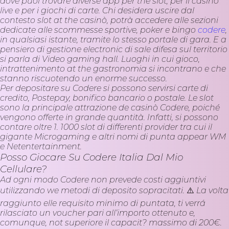
dove puoi trovare diverse app per the slot, per il casinò
live e per i giochi di carte. Chi desidera uscire dal
contesto slot at the casinò, potrà accedere alle sezioni
dedicate alle scommesse sportive, poker e bingo
codere
,
in qualsiasi istante, tramite lo stesso portale di gara. E a
pensiero di gestione electronic di sale difesa sul territorio
si parla di Video gaming hall. Luoghi in cui gioco,
intrattenimento at the gastronomia si incontrano e che
stanno riscuotendo un enorme successo.
Per depositare su Codere si possono servirsi carte di
credito, Postepay, bonifico bancario o postale. Le slot
sono la principale attrazione de casinò Codere, poiché
vengono offerte in grande quantità. Infatti, si possono
contare oltre 1. 1000 slot di differenti provider tra cui il
gigante Microgaming e altri nomi di punta appear WM
e Netentertainment.
Posso Giocare Su Codere Italia Dal Mio
Cellulare?
Ad ogni modo Codere non prevede costi aggiuntivi
utilizzando we metodi di deposito sopracitati. ⚠️ La volta
raggiunto elle requisito minimo di puntata, ti verrá
rilasciato un voucher pari all’importo ottenuto e,
comunque, not superiore il capacit? massimo di 200€.