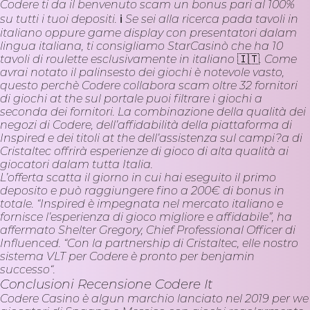
Codere ti da il benvenuto scam un bonus pari al 100%
su tutti i tuoi depositi. ℹ️ Se sei alla ricerca pada tavoli in
italiano oppure game display con presentatori dalam
lingua italiana, ti consigliamo StarCasinò che ha 10
tavoli di roulette esclusivamente in italiano 🇮🇹. Come
avrai notato il palinsesto dei giochi è notevole vasto,
questo perchè Codere collabora scam oltre 32 fornitori
di giochi at the sul portale puoi filtrare i giochi a
seconda dei fornitori. La combinazione della qualità dei
negozi di Codere, dell’affidabilità della piattaforma di
Inspired e dei titoli at the dell’assistenza sul campi?a di
Cristaltec offrirà esperienze di gioco di alta qualità ai
giocatori dalam tutta Italia.
L’offerta scatta il giorno in cui hai eseguito il primo
deposito e può raggiungere fino a 200€ di bonus in
totale. “Inspired è impegnata nel mercato italiano e
fornisce l’esperienza di gioco migliore e affidabile”, ha
affermato Shelter Gregory, Chief Professional Officer di
Influenced. “Con la partnership di Cristaltec, elle nostro
sistema VLT per Codere è pronto per benjamin
successo“.
Conclusioni Recensione Codere It
Codere Casino è algun marchio lanciato nel 2019 per we