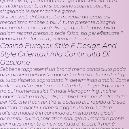
Questa lista, quantunque lunga, non contain tutti i
fornitori presenti, che si possono scoprire sul sito,
sfogliando le slot machine game.
Sì, il sito web di Codere. it è trovabile da qualsiasi
mecanismo mobile o pill. A tutto presente bisogna
anche attaccare che è disimpegnato la possibilità
dalam recarsi presso la sede fisica, sia per effettuare il
deposito che for each prelevare denaro.
Casinò Europei: Stile E Design And
Style Orientati Alla Continuità Di
Gestione
Sebbene rappresenti un brand meno conosciuto pada
altri, almeno nel nostro paese, Codere vanta un florilegio
di tutto rispetto, soprattutto in determinati ambiti. Come
vedremo, offre giochi each tutte le tipologie di giocatore,
tra cui numerose slot firmate Microgaming. Inoltre,
Codere ti offre un’App disponibile tanto per Android che
per iOS, che ti consentirà el accesso più rapido alla sua
galleria di giochi. Come si legge sul sito di Codere
l’offerta mobile è in continuo aumento ma i giochi
disponibili sulle application soni già numerosi e pronti
per il divertimento a new portata di touch. Il menù