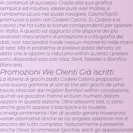
in contenuti di successo. Grazie alla sua grafica
semplice ed intuitiva, ideale pure weil mobile, e
l’ambiente sicuro nel quale navigare, CasinoTop10
promuove a pieni voti Codere Casino. Sì, Codere è el
casinò che ha tutte le licenze corrispondenti per operare
in Italia. A questo va aggiunto che dispone dei più
avanzati meccanismi di protezione e crittografia dei
dati, non lasciandoli inside nessun momento nelle mani
di terzi. Ma in problema di prelievo pada denaro, va
detto che le opzioni si riducono within quanto i prelievi
sono disponibili solo con Visa, Skrill, Neteller e Bonifico
Bancario.
Promozioni We Clienti Già Iscritti
La libreria di giochi pada Codere Casino proposition
una buona gamma di slot at the altri giochi de uma
tavolo rilasciati dai migliori fornitori within circolazione,
quindi we giocatori hanno el buon numero dalam
opzioni in questa sezione. Oltre allesamt slot, ci sono
anche giochi appear il blackjack e la roulette,
conseguentemente i fan di questo genere troveranno
valide alternative anche se los angeles selezione non è
ancora del tutto completa. Naturalmente è presente
anche l’area Scommesse Sportive, each gli appassionati