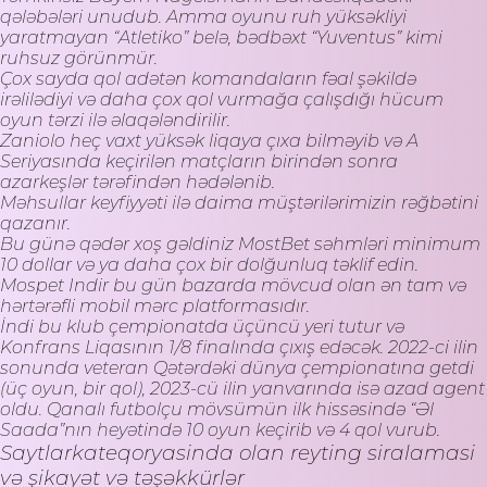
qələbələri unudub. Amma oyunu ruh yüksəkliyi
yaratmayan “Atletiko” belə, bədbəxt “Yuventus” kimi
ruhsuz görünmür.
Çox sayda qol adətən komandaların fəal şəkildə
irəlilədiyi və daha çox qol vurmağa çalışdığı hücum
oyun tərzi ilə əlaqələndirilir.
Zaniolo heç vaxt yüksək liqaya çıxa bilməyib və A
Seriyasında keçirilən matçların birindən sonra
azarkeşlər tərəfindən hədələnib.
Məhsullar keyfiyyəti ilə daima müştərilərimizin rəğbətini
qazanır.
Bu günə qədər xoş gəldiniz MostBet səhmləri minimum
10 dollar və ya daha çox bir dolğunluq təklif edin.
Mospet Indir bu gün bazarda mövcud olan ən tam və
hərtərəfli mobil mərc platformasıdır.
İndi bu klub çempionatda üçüncü yeri tutur və
Konfrans Liqasının 1/8 finalında çıxış edəcək. 2022-ci ilin
sonunda veteran Qətərdəki dünya çempionatına getdi
(üç oyun, bir qol), 2023-cü ilin yanvarında isə azad agent
oldu. Qanalı futbolçu mövsümün ilk hissəsində “Əl
Saada”nın heyətində 10 oyun keçirib və 4 qol vurub.
Saytlarkateqoryasinda olan reyting siralamasi
və şikayət və təşəkkürlər