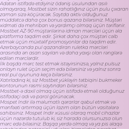
Adətən istifadə etdiyiniz ödəniş üsulundan asılı
olmayaraq, Mostbet sizin rahatlığınız üçün pulu çıxaran
zaman sizə köçürəcək. Saytda aktiv olduğunuz
müddətcə daha çox bonus qazana bilərsiniz. Müştəri
xidməti də mehriban və yardımçı olmaq üçün təriflənir.
Mostbet AZ-90 müştərilərinə idman mərcləri üçün əla
platforma təqdim edir. Şirkət daha çox müştəri cəlb
etmək üçün müxtəlif promosyonlar da təqdim edir.
Azerbaycanda pul qazandiran ruletka mərcləri
arasında ən asan sayılan və daha yaxşı olan rənglərə
edilən mərclərdir.
İlk başda mərc test etmək istəyirsinizsə, yalnız pulsuz
onlayn rulet üçün seçim edə bilərsiniz və yalnız sonra
real pul oyununa keçə bilərsiniz.
Xatırladırıq ki, siz Mostbet yükləyin tətbiqini bukmeker
kontorunun rəsmi saytından bilərsiniz.
Mostbet-ə daxil olmaq üçün istifadə etməli olduğunuz
istifadəçi adı və parol görünəcək.
Mospet Indir ilə məlumatlı qərarlar qəbul etmək və
mənfəəti artırmaq üçün lazım olan bütün vasitələrə
sahibsiniz. Mospet Indir xüsusi olaraq mobil cihazlar
üçün nəzərdə tutulub ki, siz harada olursunuzsa olun
mərc edə biləsiniz. Başqa yerdə olmaq və ya pis əlaqə