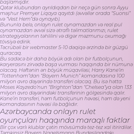
başlamışdır.
Qətər klubundan ayrıldıqdan bir neçə gün sonra Ayyu
məşhur Premyer Liqaya qayıtdı (əvvəllər orada “Suonsi”
və “Vest Hem”də oynayıb).
Bununla belə, onlayn rulet oynamazdan və real pul
oynamazdan əvvəl sizə ətraflı təlimatlarımızı, rulet
strategiyalarının təhlilini və digər məzmunu oxumağı
tövsiyə edirik.
Təcrübəli bir webmaster 5-10 dəqiqə ərzində bir güzgü
quracaq.
Bu sadəcə bir daha böyük adı olan bir futbolçunun,
karyerasını zirvədə başa vurması haqqında bir nümunə
olacaq. Həftənin ən böyük müqaviləsi, Harry Kane’in
“Tottenham”dan “Bayern Munich” komandasına 100
milyon avro dəyərində transferi olacaq. Bu isə hətta
Moses Kayzedo’nun “Brighton”dan “Chelsea”ya olan 133
milyon avro dəyərindəki transferinin gölgesində qalır.
Kane’in transferi, həm futbolçunun həvəsi, həm də yeni
komandasının həvəsi ilə bağlıdır.
Azərbaycanda onlayn rulet
oyunçuları haqqında maraqlı faktlar
Bir çox varlı klublar çətin mövsümdə tez-tez xal itirirdilər.
Təmkinsiz Bayern Nagelsmann Bundesliqadakı