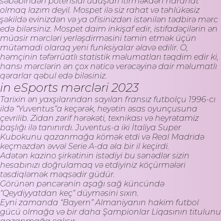
səbəbindən potensial uduşları itirməkdən narahat
olmaq lazım deyil. Mospet ilə siz rahat və təhlükəsiz
şəkildə evinizdən və ya ofisinizdən istənilən tədbirə mərc
edə bilərsiniz. Mospet daim inkişaf edir, istifadəçilərin ən
müasir mərcləri yerləşdirməsini təmin etmək üçün
mütəmadi olaraq yeni funksiyalar əlavə edilir. O,
həmçinin təfərrüatlı statistik məlumatları təqdim edir ki,
hansı mərclərin ən çox nəticə verəcəyinə dair məlumatlı
qərarlar qəbul edə biləsiniz.
in eSports mərcləri 2023
Tarixin ən yaxşılarından sayılan fransız futbolçu 1996-cı
ildə “Yuventus”a keçərək, heyətin əsas oyunçusuna
çevrilib. Zidan zərif hərəkəti, texnikası və heyrətamiz
başlığı ilə tanınırdı. Juventus-a iki İtaliya Super
Kubokunu qazanmağa kömək etdi və Real Madridə
keçməzdən əvvəl Serie A-da əla bir il keçirdi.
Adətən kazino şirkətinin istədiyi bu sənədlər sizin
hesabınızı doğrulamaq və etdiyiniz köçürmələri
təsdiqləmək məqsədir güdür.
Görünən pəncərənin aşağı sağ küncündə
“Qeydiyyatdan keç” düyməsini sıxın.
Eyni zamanda “Bayern” Almaniyanın hakim futbol
gücü olmağa və bir daha Şampionlar Liqasının titulunu