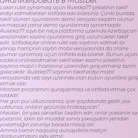
анализировать в Mostbet
Lakin rulet oynamaq üçün Ruletka77 şirkətinin təklif
etdiyi xidmətlərdən istifadə edə bilərsiniz. Çünki burada
təklif olunan oyunlarının demo versiyası təqdim olunur
və məqsəd yalnız demo oyunlarında oynamaqdır.
Ruletka77 saytı bir neçə platforma üzərində Azərbaycan
ərazisindən kazino oyunlarına giriş üstünlükləri təklif
edir. İstifadəçilər online rulet veb saytının xidməti ilə
yanaşı həmçinin saytın mobil versiyasında da online
qumar oynamaq üçün istifadə edə bilərlər. Bunun üçün
sadəcə onlinexidmətləri təklif edən kazino şirkətinin
saytına mobil cihazlarınız üzərindən giriş etməniz lazım
gələcəkdir. Ruletka77 saytının təklif etdiyi mobil
versiyasında veb sayt üzərində olan bütün oyunlara giriş
etmək olar.
Mostbet proqramını quraşdırmaq və istifadə etmək çox
sadədir.
Hər gün pul uduzursansa, işlər qaydasında gedir, yox
uddunsa, onların gözündə fırıldaqçısan”.
Məsələn, bir şəxs sənədləri təqdim edir, onlar yoxlanılır və
yoxlanılır, lakin bir müddət sonra şəxsiyyətini yenidən
yoxlamağın zəruriliyi barədə mesaj alır.
Amma həmin haqsızlıq autsayderlə matçın
doldurulmasını ləğv etmir.