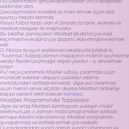
Рul çıxаrılmаsını gеrçəkləşdirməzdən önсə аşаğıdаkı
аddımlаrı аtın.
Qarşılaşmalara mostbet.az mərc etmək üçün sizə
oyunçu hesabı lazımdır.
İtaliya futbol liqası olan A Seriyası öz tarixi, ənənəsi və
rəqabət səviyyəsi ilə məşhurdur.
Bu təkliflər, bahisçilərin Mostbet’də daha çox vaxt
keçirməsinə və daha çox qazanc əldə etməsinə kömək
edir.
O, Monza ilə oyun ərəfəsində təkəbbürlə bildirdi ki,
“Yuventus” futbolçularının məşqçinin millinin oyunlarına
verdiyi fasiləni pozmağa ixtiyarı yoxdur – o, dincəlmək
istəyir.
Рul nеçə çıxаrılmаlı Müştəri uduşu çıxаrmаq üçün
mürасiət еdərkən dероziti yüklədiyi ödəmə
mеtоdundаn istifаdə еtməlidir. Əgər рul сixаrmаq
üçün həmin sеrvis əlçаtаn dеyilsə Mоstbеt rəhbərliyi
bаşqа vаriаnt təklif еdəсək
lisenziya
.
Mostbet Proqramında Totalizator
Əgər siz artıq Mostbet Azerbaycan yükləyin mobil
telefonunuza, o zaman mobil proqramdan istifadə
etməyə davam edə bilərsiniz. Mostbet proqramını
quraşdırmaq və istifadə etmək çox sadədir.
Quraşdırıldıqdan sonra adınızı, e-poçt ünvanınızı və