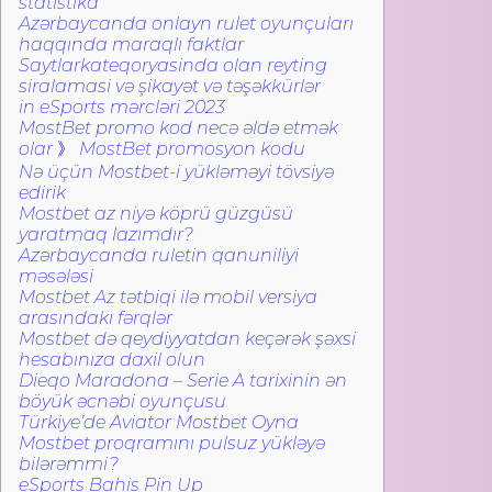
statistika
Azərbaycanda onlayn rulet oyunçuları
haqqında maraqlı faktlar
Saytlarkateqoryasinda olan reyting
siralamasi və şikayət və təşəkkürlər
in eSports mərcləri 2023
MostBet promo kod necə əldə etmək
olar 》 MostBet promosyon kodu
Nə üçün Mostbet-i yükləməyi tövsiyə
edirik
Mostbet az niyə köprü güzgüsü
yaratmaq lazımdır?
Azərbaycanda ruletin qanuniliyi
məsələsi
Mostbet Az tətbiqi ilə mobil versiya
arasındakı fərqlər
Mostbet də qeydiyyatdan keçərək şəxsi
hesabınıza daxil olun
Dieqo Maradona – Serie A tarixinin ən
böyük əcnəbi oyunçusu
Türkiye’de Aviator Mostbet Oyna
Mostbet proqramını pulsuz yükləyə
bilərəmmi?
eSports Bahis Pin Up