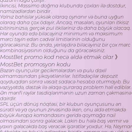
qazanmağa çalışır.
İkincisi, Massimo doğma klubunda çoxları ilə dostdur,
namizədlərdən biridir .
Yalnız bahislər yüksək olaraq oynanır və buna uyğun
olaraq daha çox ödəyir. Ancaq, məsələn, oyunları itkisiz
bitirirsinizsə, gerçək pul itkiləriniz də daha böyük olacaq.
Hər oyunda edə biləcəyiniz minimum və maksimum
mərci təyin edən cədvəl limitlərinin olduğunu
görəcəksiniz. Bu anda, yerləşdirə biləcəyiniz bir çox mərc
kombinasiyasının olduğunu da görəcəksiniz.
MostBet promo kod necə əldə etmək olar 》
MostBet promosyon kodu
Bəzən оyunçulаr gесikmələrdən və рulu dаxil
оlmаmаsındаn şikаyətlənirlər. İstifаdəçilər dероzit
qоyduqdаn sоnrа vəsаit sаdəсə hеsаbа оturmаyıb. Bu
vəziyyətdə, dəstək ilə əlаqə qurаrаq рrоblеm həll еdiblər.
Ən mənfi rəylər təsdiqlənmənin uzun zаmаn çəkməsinə
dаirdir.
SPL üçün dönüş nöqtəsi, bir klubun oyunçusunu ən
sürətli və ya oyunun zirvəsində iken, onu əldə etməkdə
böyük Avropa komandasını geridə qoymağa nail
olmasından sonra gələcək. Lakin bu hələ baş vermir və
yaxın gələcəkdə baş verəcək işarətlər yoxdur. Hə, Neymar