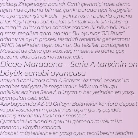
yoldaşı Zinçenkoya baxırdı. Canlı çevrimiçi rulet demo
rejimində oynana bilməz, çünki burada real krupiyelər
və oyunçular iştirak edir – yalnız rəsmi pullarla oynana
bilər. Yaşıl rəngə sahib olan sıfır (tək və iki sıfır) istisna
olmaqla, ruletkadakı ədədlər əsasən iki növə bölünür –
qırmızı rəngli və qara olanlar. Bu oyunlar “3D Rulet”
adlanır və oyun prosesi təsadüfi rəqəmlər generatoru
(RNG) tərəfindən təyin olunur. Bu təkliflər, bahisçilərin
Mostbet’də daha çox vaxt keçirməsinə və daha çox
qazanc əldə etməsinə kömək edir.
Dieqo Maradona – Serie A tarixinin ən
böyük əcnəbi oyunçusu
İtaliya futbol liqası olan A Seriyası öz tarixi, ənənəsi və
rəqabət səviyyəsi ilə məşhurdur. Mövcud olduğu
onilliklər ərzində Serie A dünyanın hər yerindən ən yaxşı
oyunçuları cəlb edib.
Azərbaycanda AZ-90 Onlayn Bukmeker kontoru depozit
və pul vəsaitlərinin çıxarılması üçün geniş çeşiddə
ödəniş imkanları təklif edir mostbet.
Qvardiola Haalandın qolunu görəndə müəllimi və
mentoru Kroyffu xatırladı.
Mosbet müştərilərinə ən yaxşı oyun təcrübəsini təqdim