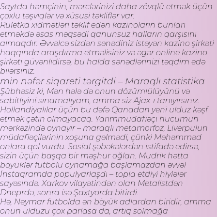
Saytda həmçinin, mərclərinizi daha zövqlü etmək üçün
çoxlu təşviqlər və xüsusi təkliflər var.
Ruletka xidmətləri təklif edən kazinoların bunları
etməkdə əsas məqsədi qanunsuz halların qarşısını
almaqdır. Əvvəlcə sizdən sənədiniz istəyən kazino şirkəti
haqqında araşdırma etməlisiniz və əgər online kazino
şirkəti güvənlidirsə, bu halda sənədlərinizi təqdim edə
bilərsiniz.
min nəfər siqareti tərgitdi – Maraqlı statistika
Şübhəsiz ki, Mən hələ də onun dözümlülüyünü və
sabitliyini sınamalıyam, amma siz Ajax-ı tanıyırsınız.
Hollandiyalılar üçün bu dəfə Qanadan yeni ulduz kəşf
etmək çətin olmayacaq. Yarımmüdafiəçi hücumun
mərkəzində oynayır – maraqlı metamorfoz, Liverpulun
müdafiəçilərinin xoşuna gəlmədi, çünki Məhəmməd
onlara qol vurdu. Sosial şəbəkələrdən istifadə edirsə,
sizin üçün başqa bir məşhur oğlan. Mudrik hətta
böyüklər futbolu oynamağa başlamazdan əvvəl
İnstaqramda populyarlaşdı – topla etdiyi hiylələr
sayəsində. Xarkov vilayətindən olan Metalistdən
Dneprdə, sonra isə Şaxtyorda bitirdi.
Hə, Neymar futbolda ən böyük adlardan biridir, amma
onun ulduzu çox parlasa da, artıq solmağa