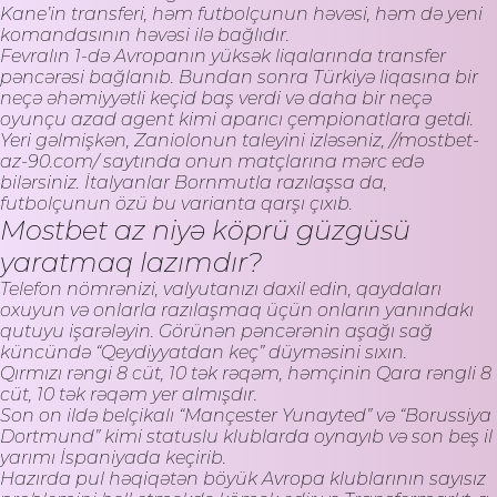
Kane’in transferi, həm futbolçunun həvəsi, həm də yeni
komandasının həvəsi ilə bağlıdır.
Fevralın 1-də Avropanın yüksək liqalarında transfer
pəncərəsi bağlanıb. Bundan sonra Türkiyə liqasına bir
neçə əhəmiyyətli keçid baş verdi və daha bir neçə
oyunçu azad agent kimi aparıcı çempionatlara getdi.
Yeri gəlmişkən, Zaniolonun taleyini izləsəniz, //mostbet-
az-90.com/ saytında onun matçlarına mərc edə
bilərsiniz. İtalyanlar Bornmutla razılaşsa da,
futbolçunun özü bu varianta qarşı çıxıb.
Mostbet az niyə köprü güzgüsü
yaratmaq lazımdır?
Telefon nömrənizi, valyutanızı daxil edin, qaydaları
oxuyun və onlarla razılaşmaq üçün onların yanındakı
qutuyu işarələyin. Görünən pəncərənin aşağı sağ
küncündə “Qeydiyyatdan keç” düyməsini sıxın.
Qırmızı rəngi 8 cüt, 10 tək rəqəm, həmçinin Qara rəngli 8
cüt, 10 tək rəqəm yer almışdır.
Son on ildə belçikalı “Mançester Yunayted” və “Borussiya
Dortmund” kimi statuslu klublarda oynayıb və son beş il
yarımı İspaniyada keçirib.
Hazırda pul həqiqətən böyük Avropa klublarının sayısız