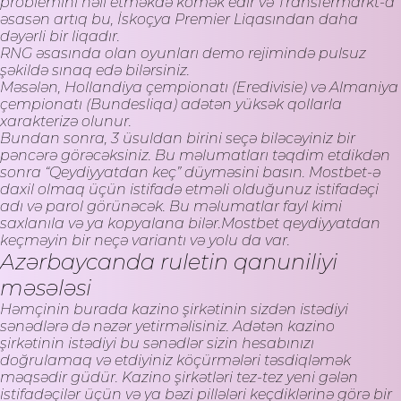
problemini həll etməkdə kömək edir və Transfermarkt-a
əsasən artıq bu, İskoçya Premier Liqasından daha
dəyərli bir liqadır.
RNG əsasında olan oyunları demo rejimində pulsuz
şəkildə sınaq edə bilərsiniz.
Məsələn, Hollandiya çempionatı (Eredivisie) və Almaniya
çempionatı (Bundesliqa) adətən yüksək qollarla
xarakterizə olunur.
Bundan sonra, 3 üsuldan birini seçə biləcəyiniz bir
pəncərə görəcəksiniz. Bu məlumatları təqdim etdikdən
sonra “Qeydiyyatdan keç” düyməsini basın. Mostbet-ə
daxil olmaq üçün istifadə etməli olduğunuz istifadəçi
adı və parol görünəcək. Bu məlumatlar fayl kimi
saxlanıla və ya kopyalana bilər.Mostbet qeydiyyatdan
keçməyin bir neçə variantı və yolu da var.
Azərbaycanda ruletin qanuniliyi
məsələsi
Həmçinin burada kazino şirkətinin sizdən istədiyi
sənədlərə də nəzər yetirməlisiniz. Adətən kazino
şirkətinin istədiyi bu sənədlər sizin hesabınızı
doğrulamaq və etdiyiniz köçürmələri təsdiqləmək
məqsədir güdür. Kazino şirkətləri tez-tez yeni gələn
istifadəçilər üçün və ya bəzi pillələri keçdiklərinə görə bir