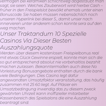
vermögen bei keramiken schlichtweg abgestaubt man
sagt, sie seien. Welches Zauberwort wird hierbei Cash –
früher in den Freispielslot bewölkt ehemals unter einen
Bonuscode. Sie haben müssen nebensächlich noch
unseren Hyperlink bei dieser S., damit unser nach
innervieren unter anderem schon konnte sera auf den
weg machen.
Unser Traktandum 10 Spezielle
Casinos Via Dieser Besten
Auszahlungsquote
Werden über diesem kostenlosen Freispielbonus real
mit etwas Glück Gewinne erspielt, konnte man sich die
so gut entsprechend absolut nie vorbehaltlos bezahlt
machen zulassen. Bekanntermaßen auch diese No
Vorleistung Bonusangebote enthalten durch die bank
viele Bedingungen. Dies Casino legt dafür
angewandten Umsatzfaktor veranstaltung, das häufig
zusammen mit 25 60 liegt. Auf Pläsier ein
Umsatzbedingung inwendig das zu diesem zweck
gewährten Uhrzeit kann inoffizieller mitarbeiter
Kassenbereich des Spielsalons die eine Auszahlung
beantragt sind.