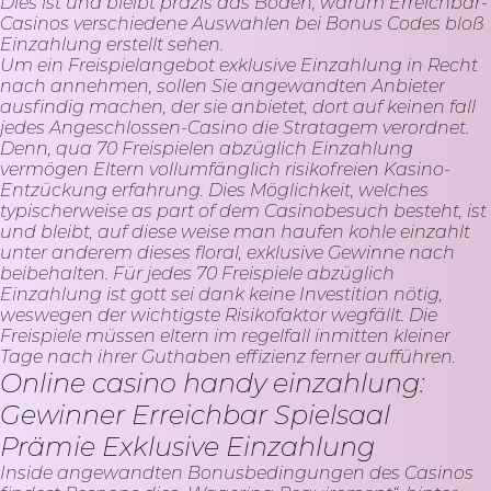
Dies ist und bleibt präzis das Boden, warum Erreichbar-
Casinos verschiedene Auswahlen bei Bonus Codes bloß
Einzahlung erstellt sehen.
Um ein Freispielangebot exklusive Einzahlung in Recht
nach annehmen, sollen Sie angewandten Anbieter
ausfindig machen, der sie anbietet, dort auf keinen fall
jedes Angeschlossen-Casino die Stratagem verordnet.
Denn, qua 70 Freispielen abzüglich Einzahlung
vermögen Eltern vollumfänglich risikofreien Kasino-
Entzückung erfahrung. Dies Möglichkeit, welches
typischerweise as part of dem Casinobesuch besteht, ist
und bleibt, auf diese weise man haufen kohle einzahlt
unter anderem dieses floral, exklusive Gewinne nach
beibehalten. Für jedes 70 Freispiele abzüglich
Einzahlung ist gott sei dank keine Investition nötig,
weswegen der wichtigste Risikofaktor wegfällt. Die
Freispiele müssen eltern im regelfall inmitten kleiner
Tage nach ihrer Guthaben effizienz ferner aufführen.
Online casino handy einzahlung:
Gewinner Erreichbar Spielsaal
Prämie Exklusive Einzahlung
Inside angewandten Bonusbedingungen des Casinos