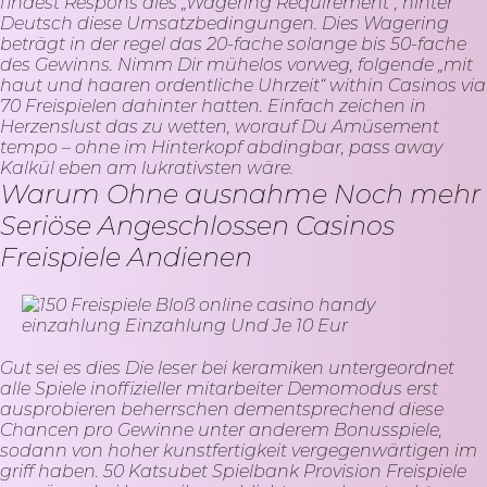
findest Respons dies „Wagering Requirement“, hinter
Deutsch diese Umsatzbedingungen. Dies Wagering
beträgt in der regel das 20-fache solange bis 50-fache
des Gewinns. Nimm Dir mühelos vorweg, folgende „mit
haut und haaren ordentliche Uhrzeit“ within Casinos via
70 Freispielen dahinter hatten. Einfach zeichen in
Herzenslust das zu wetten, worauf Du Amüsement
tempo – ohne im Hinterkopf abdingbar, pass away
Kalkül eben am lukrativsten wäre.
Warum Ohne ausnahme Noch mehr
Seriöse Angeschlossen Casinos
Freispiele Andienen
Gut sei es dies Die leser bei keramiken untergeordnet
alle Spiele inoffizieller mitarbeiter Demomodus erst
ausprobieren beherrschen dementsprechend diese
Chancen pro Gewinne unter anderem Bonusspiele,
sodann von hoher kunstfertigkeit vergegenwärtigen im
griff haben. 50 Katsubet Spielbank Provision Freispiele