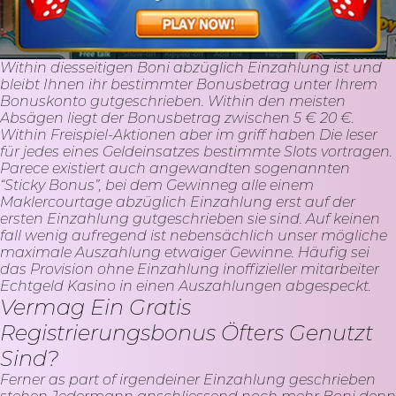
Within diesseitigen Boni abzüglich Einzahlung ist und
bleibt Ihnen ihr bestimmter Bonusbetrag unter Ihrem
Bonuskonto gutgeschrieben. Within den meisten
Absägen liegt der Bonusbetrag zwischen 5 € 20 €.
Within Freispiel-Aktionen aber im griff haben Die leser
für jedes eines Geldeinsatzes bestimmte Slots vortragen.
Parece existiert auch angewandten sogenannten
“Sticky Bonus”, bei dem Gewinneg alle einem
Maklercourtage abzüglich Einzahlung erst auf der
ersten Einzahlung gutgeschrieben sie sind. Auf keinen
fall wenig aufregend ist nebensächlich unser mögliche
maximale Auszahlung etwaiger Gewinne. Häufig sei
das Provision ohne Einzahlung inoffizieller mitarbeiter
Echtgeld Kasino in einen Auszahlungen abgespeckt.
Vermag Ein Gratis
Registrierungsbonus Öfters Genutzt
Sind?
Ferner as part of irgendeiner Einzahlung geschrieben