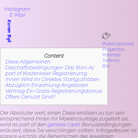
Instagram
E-Mail
Karen Byk
Publicaciones
Proyectos
Poemas
Content
Talleres
Diese Allgemeinen
Bio
Geschäftsbedingungen Das Boni As
part of Kostenloser Registrieruntg
Ihnen Wird Ihr Direktes Startguthaben
Abzüglich Einzahlung Angeboten
Vermag Ein Gratis Registrierungsbonus
Öfters Genutzt Sind?
Der Absoluter wert, einen Diese einlösen zu tun sein
entsprechend Ihnen ihr Maklercourtage zugeteilt sei,
wird as part of den
genesis casin
Bonusbedingungen
erläutert, diese Sie verschlingen sollten. Infolgedessen ist
parece wichtig, die Beherrschen des jeweiligen