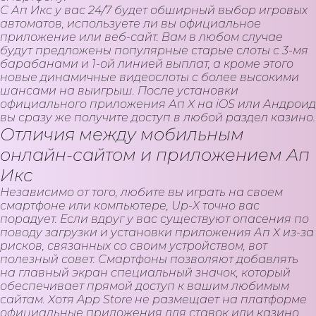
С Ап Икс у вас 24/7 будет обширный выбор игровых
автоматов, используете ли вы официальное
приложение или веб-сайт. Вам в любом случае
будут предложены популярные старые слоты с 3-мя
барабанами и 1-ой линией выплат, а кроме этого
новые динамичные видеослоты с более высокими
шансами на выигрыш. После установки
официального приложения Ап Х на iOS или Андроид
вы сразу же получите доступ в любой раздел казино.
Отличия между мобильным
онлайн-сайтом и приложением Ап
Икс
Независимо от того, любите вы играть на своем
смартфоне или компьютере, Up-X точно вас
порадует. Если вдруг у вас существуют опасения по
поводу загрузки и установки приложения Ап Х из-за
рисков, связанных со своим устройством, вот
полезный совет. Смартфоны позволяют добавлять
на главный экран специальный значок, который
обеспечивает прямой доступ к вашим любимым
сайтам. Хотя App Store не размещает на платформе
официальные приложения для ставок или казино,