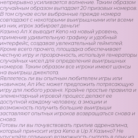
непрерывно усиливается волнение. Таким образом
случайным образом выпадает 20 призовых номеров.
В том случае если выбранные прежде номера
совпадают с некоторыми выигрышными или всеми
из них, игрок забирает деньги!
Казино Ап Х выводит Keno на новый уровень,
применив удивительную графику и удобный
интерфейс, создавая увлекательный геймплей.
Кроме всего прочего, площадка обеспечивает
честную игру и прозрачность, используя генераторы
случайных чисел для определения выигрышных
номеров. Таким образом все игроки имеют шансы
на выигрыш джекпота.
Являетесь ли вы опытным любителем игры или
новичком, Ап Икс может предложить потрясающую
игру для любого уровня. Крайне простые правила и
элементарный игровой процесс делают ее
доступной каждому человеку, а эмоции и
возможность получить большие выигрыши
заставляют опытных игроков возвращаться снова и
снова.
Готовы ли вы почувствовать прилив адреналина,
который приносит игра Keno в Up X Казино? Не
упускайте отличную возможность сыграть в одну из