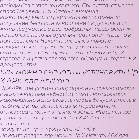
победы без пополнения счета. Присутствует масса
способов увеличить баланс, включая
вознаграждения за рейтинговые достижения,
получение бесплатных вращений в рулетке и т.д.
Активное участие в разнообразных предложениях
на портале не только увеличивает опыт игры, но и
принесет очки. Накопление очков поможет
продвигаться по рангам, предоставляя не только
слитки, но и особые привилегии. Изучайте Up X, где
стратегия и удача сплетаются, образуя интересный
процесс игры!
Как можно скачать и установить Up
X APK для Android
UpX APK предлагает стопроцентную совместимость
с возможностями веб-сайта, давая возможность
максимально использовать любые бонусы, играть в
любимые игры, делать ставки перед матчем,
отслеживать матчи в прямом эфире. Ниже полное
руководство по установке Up-X APK на свое
устройство:
Зайдите на Up-X официальный сайт.
Найдите раздел, где можно Up X скачать APK для