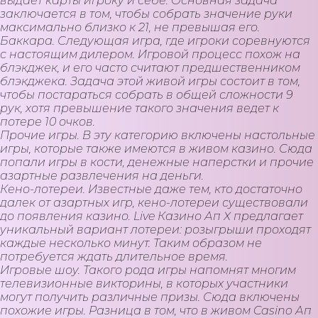
выдает карты игроку и себе. Основная задача
заключается в том, чтобы собрать значение руки
максимально близко к 21, не превышая его.
Баккара. Следующая игра, где игроки соревнуются
с настоящим дилером. Игровой процесс похож на
блэкджек, и его часто считают предшественником
блэкджека. Задача этой живой игры состоит в том,
чтобы постараться собрать в общей сложности 9
рук, хотя превышение такого значения ведет к
потере 10 очков.
Прочие игры. В эту категорию включены настольные
игры, которые также имеются в живом казино. Сюда
попали игры в кости, денежные наперстки и прочие
азартные развлечения на деньги.
Кено-лотереи. Известные даже тем, кто достаточно
далек от азартных игр, кено-лотереи существовали
до появления казино. Live Казино Ап Х предлагает
уникальный вариант лотереи: розыгрыши проходят
каждые несколько минут. Таким образом не
потребуется ждать длительное время.
Игровые шоу. Такого рода игры напомнят многим
телевизионные викторины, в которых участники
могут получить различные призы. Сюда включены
похожие игры. Разница в том, что в живом Casino Ап