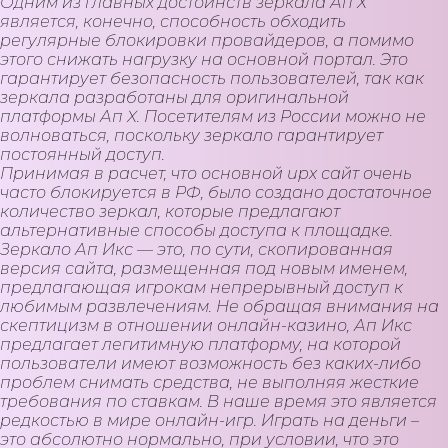
Одним из главных достоинств зеркала Ап Х
является, конечно, способность обходить
регулярные блокировки провайдеров, а помимо
этого снижать нагрузку на основной портал. Это
гарантирует безопасность пользователей, так как
зеркала разработаны для оригинальной
платформы Ап Х. Посетителям из России можно не
волноваться, поскольку зеркало гарантирует
постоянный доступ.
Принимая в расчет, что основной upx сайт очень
часто блокируется в РФ, было создано достаточное
количество зеркал, которые предлагают
альтернативные способы доступа к площадке.
Зеркало Ап Икс — это, по сути, скопированная
версия сайта, размещенная под новым именем,
предлагающая игрокам непрерывный доступ к
любимым развлечениям. Не обращая внимания на
скептицизм в отношении онлайн-казино, Ап Икс
предлагает легитимную платформу, на которой
пользователи имеют возможность без каких-либо
проблем снимать средства, не выполняя жесткие
требования по ставкам. В наше время это является
редкостью в мире онлайн-игр. Играть на деньги –
это абсолютно нормально, при условии, что это