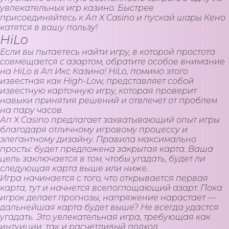
увлекательных игр казино. Быстрее
присоединяйтесь к Ап Х Casino и пускай шары Кено
катятся в вашу пользу!
HiLo
Если вы пытаетесь найти игру, в которой простота
совмещается с азартом, обратите особое внимание
на HiLo в Ап Икс Казино! HiLo, помимо этого
известная как High-Low, представляет собой
известную карточную игру, которая проверит
навыки принятия решений и отвлечет от проблем
на пару часов.
Ап Х Casino предлагает захватывающий опыт игры
благодаря отличному игровому процессу и
элегантному дизайну. Правила максимально
просты: будет предложена закрытая карта. Ваша
цель заключается в том, чтобы угадать, будет ли
следующая карта выше или ниже.
Игра начинается с того, что открывается первая
карта, тут и начнется всепоглощающий азарт. Пока
игрок делает прогнозы, напряжение нарастает —
дальнейшая карта будет выше? Не всегда удастся
угадать. Это увлекательная игра, требующая как
интуиции, так и расчетливый подход.