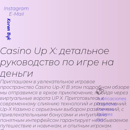
Instagram
E-Mail
Karen Byk
Casino Up X: детальное
руководство по игре на
деньги
Приглашаем в увлекательное игровое
пространство Casino Up-X! В этом подробном обзоре
мы отправимся в яркое приключение, пройдя через
виртуальные ворота UP X. Приготовьтесь к
Publicaciones
современному слиянию технологий и развлечений.
Proyectos
Up-X Казино с серьезным выбором развлечений, с
Poemas
Talleres
привлекательными бонусами и интуитивно
Bio
понятным интерфейсом гарантирует незабываемое
путешествие и новичкам, и опытным игрокам.