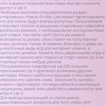
этот вариант позволит вам очень быстро получить
доступ к Up X.
Любимый многими пользователями раздел
спортивных ставок Ап Икс Live может гарантировать,
что все матчи будут всегда доступны. Пользователи
получают полное освещение спортивных событий в
реальном режиме, с необходимыми инструментами
для ставок. На сайте UpX Casino вы имеете
возможность делать свои ставки на популярные
игры: рулетка, покер, блэкджек, баккара, и даже на
уникальные виды игр для интернет-казино, в
частности, домино. Можете быть уверенными: игры в
интернет-казино или ставки на спорт через Up X не
повлекут каких-нибудь рисков.
Пользователям смартфонов на iOS получить
приложение Up X оригинал возможно другим
методом. Можно найти инструкцию о том, каким
образом это сделать ниже. Законность онлайн-
казино гарантирует, что ваши деньги и выигрыши
защищены, давая вам удобство и уверенность при
игре в Up-X.
Для вывода выигрышей со счета нужна
идентификация аккаунта для того, чтобы этот