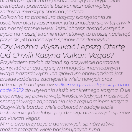
ulubionym graczom sposobność gry na oryginalne
pieniądze i przeważnie bez konieczności wpłaty
żadnych inwestycji spośród portfela.
Całkowita ta procedura dotyczy skorzystania ze
osobliwej oferty kasynowej, jaka znajduje się w tej chwili
na naszej stronie www. Jeżeli chcesz dostać korzyść z
bycia na naszej stronie internetowej, to proszę nacisnąć
przycisk „50 gratisowych spinów bez depozytu”.
Czy Można Wyszukać Lepszą Ofertę
Od Chwili Kasyna Vulkan Vegas?
Przykładem takich działań są oczywiście darmowe
spiny, które znajdują się w mnogości internetowych
witryn hazardowych. Ich głównym obowiązkiem jest
przede każdemu zachęcenie wielu nowych oraz
aktualnych nabywców
vulkan vegas no deposit promo
code 2022
do używania służb konkretnego kasyna. O ile
pojawiają się pewne wątpliwości, wtedy jest możliwość
szczegółowego zapoznania się z regulaminem kasyna.
Oczywiście bardzo wiele odbiorców zadaje sobie
testowanie, jak zdobyć pięćdziesiąt darmowych spinów
po Vulkan Vegas.
Mimo owo przy użyciu darmowych spinów łatwo
można rozegrać wiele pasjonujących rund.