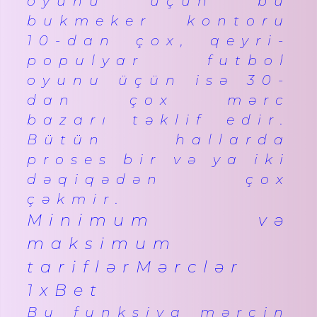
oyunu üçün bu
bukmeker kontoru
10-dan çox, qeyri-
populyar futbol
oyunu üçün isə 30-
dan çox mərc
bazarı təklif edir.
Bütün hallarda
proses bir və ya iki
dəqiqədən çox
çəkmir.
Minimum və
maksimum
tariflərMərclər
1xBet
Bu funksiya mərcin