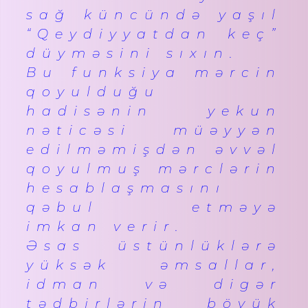
sağ küncündə yaşıl
“Qeydiyyatdan keç”
düyməsini sıxın.
Bu funksiya mərcin
qoyulduğu
hadisənin yekun
nəticəsi müəyyən
edilməmişdən əvvəl
qoyulmuş mərclərin
hesablaşmasını
qəbul etməyə
imkan verir.
Əsas üstünlüklərə
yüksək əmsallar,
idman və digər
tədbirlərin böyük