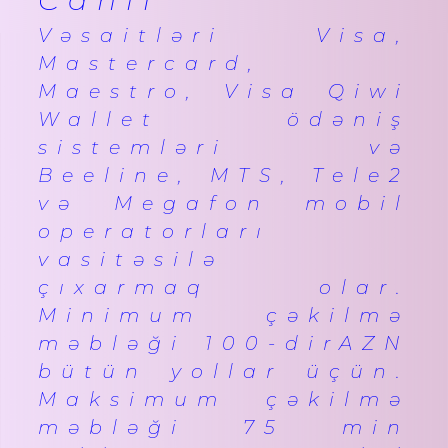
Vəsaitləri Visa,
Mastercard,
Maestro, Visa Qiwi
Wallet ödəniş
sistemləri və
Beeline, MTS, Tele2
və Megafon mobil
operatorları
vasitəsilə
çıxarmaq olar.
Minimum çəkilmə
məbləği 100-dirAZN
bütün yollar üçün.
Maksimum çəkilmə
məbləği 75 min