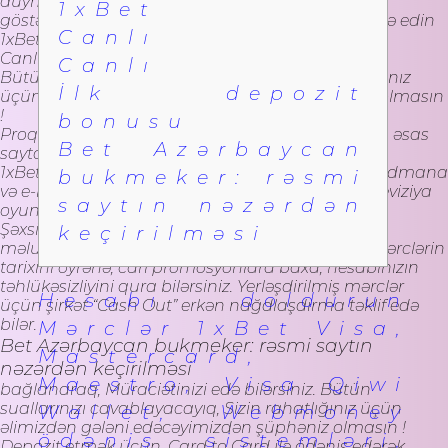
düyməsini sıxın. Ölkəni və istədiyiniz valyutanı
1xBet
göstərin.Qeydiyyat haqqında ətraflı məlumat əldə edin
Canlı
1xBet.
Canlı bahis bazarda ən geniş yerlərdən biridir.
Canlı
Bütün suallarınızı cavablayacayıq, Sizin rahatlığınız
İlk depozit
üçün əlimizdən gələni edəcəyimizdən şüphəniz olmasın
!
bonusu
Proqramın funksionallığı və dizaynı istifadəçilərin əsas
Bet Azərbaycan
saytda gördüklərinə tam uyğun gəlir.
1xBet az proqramı vasitəsilə mərc edənlər nəinki idmana
bukmeker: rəsmi
və e-idmana mərc edə, həm də kazinolara və televiziya
saytın nəzərdən
oyunlarına çıxış əldə edə bilərlər.
Şəxsi hesabınıza daxil olmaqla, oyunçu şəxsi
keçirilməsi
məlumatlarını redaktə edə bilər. Ayrı-ayrılıqda, mərclərin
tarixini öyrənə, cari promosyonlara baxa, hesabınızın
təhlükəsizliyini qura bilərsiniz. Yerləşdirilmiş mərclər
Hesabı doldurun
üçün şirkət “Cash Out” erkən nağdlaşdırma təklif edə
bilər.
Mərclər 1xBet Visa,
Bet Azərbaycan bukmeker: rəsmi saytın
Mastercard,
nəzərdən keçirilməsi
Maestro, Visa Qiwi
bağlanaraq, Müraciətinizi edə bilərsiniz. Bütün
suallarınızı cavablayacayıq, Sizin rahatlığınız üçün
Wallet, Webmoney
əlimizdən gələni edəcəyimizdən şüphəniz olmasın !
ödəniş sistemləri,
Depozit etmək üçün, Card to Card ilə ödəniş edərək,