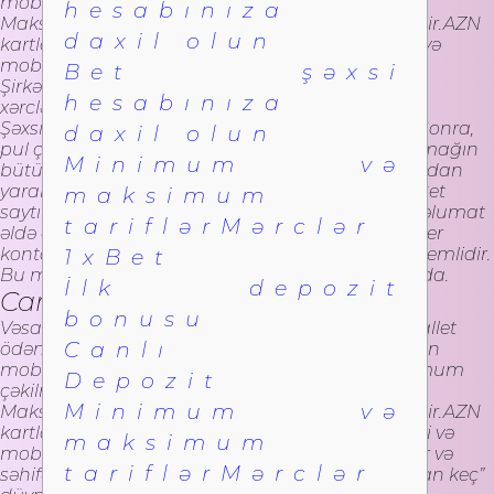
mobil operatorları vasitəsilə çıxarmaq olar.
hesabınıza
Maksimum çəkilmə məbləği 75 min rubl təşkil edir.AZN
daxil olun
kartlar üçün 15 min rublAZN elektron pul kisələri və
mobil operatorlar üçün.
Bet şəxsi
Şirkət müştərinin oyun hesabının doldurulması
hesabınıza
xərclərini ödəyir.
Şəxsi hesabda 1xBet “Geri çək” düyməsini basın. Sonra,
daxil olun
pul çıxarmaq üçün əlverişli bir yol seçin.Pul çıxarmağın
Minimum və
bütün yolları haqqında oxuyunMərclər. Bonuslardan
yararlanmaq üçün icmalı ziyarət edinMərclər 1xBet
maksimum
saytımızda,mövcud bonus təklifləri haqqında məlumat
tariflərMərclər
əldə edin və əlavə təlimatlara əməl edin. Bukmeker
kontorlarında pul qazanmaq kifayət qədər problemlidir.
1xBet
Bu məsələ haqqında ətraflı oxuya bilərsinizBurada.
İlk depozit
Canlı
bonusu
Vəsaitləri Visa, Mastercard, Maestro, Visa Qiwi Wallet
Canlı
ödəniş sistemləri və Beeline, MTS, Tele2 və Megafon
mobil operatorları vasitəsilə çıxarmaq olar. Minimum
Depozit
çəkilmə məbləği 100-dirAZN bütün yollar üçün.
Minimum və
Maksimum çəkilmə məbləği 75 min rubl təşkil edir.AZN
kartlar – üçün 15 min rublAZN elektron pul kisələri və
maksimum
mobil operatorlar üçün. Veb saytına keçinMərclər və
tariflərMərclər
səhifənin yuxarı sağ küncündə yaşıl “Qeydiyyatdan keç”