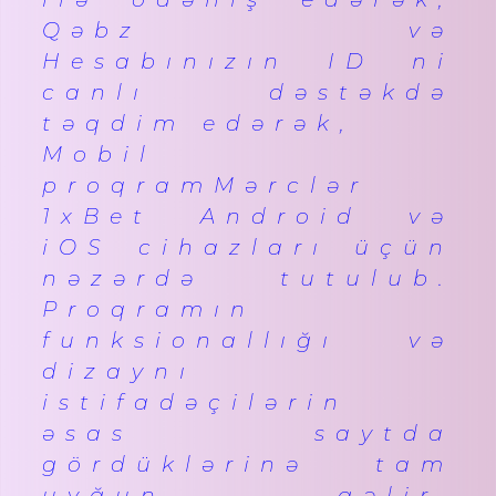
Qəbz və
Hesabınızın ID ni
canlı dəstəkdə
təqdim edərək,
Mobil
proqramMərclər
1xBet Android və
iOS cihazları üçün
nəzərdə tutulub.
Proqramın
funksionallığı və
dizaynı
istifadəçilərin
əsas saytda
gördüklərinə tam
uyğun gəlir.