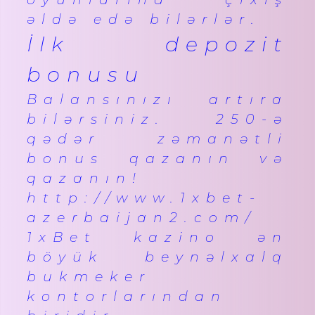
əldə edə bilərlər.
İlk depozit
bonusu
Balansınızı artıra
bilərsiniz. 250-ə
qədər zəmanətli
bonus qazanın və
qazanın!
http://www.1xbet-
azerbaijan2.com/
1xBet kazino ən
böyük beynəlxalq
bukmeker
kontorlarından