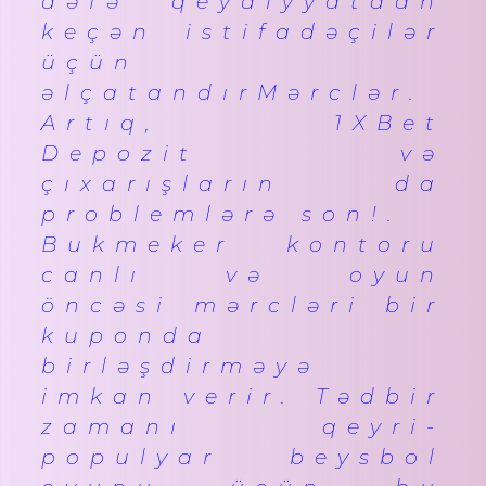
dəfə qeydiyyatdan
keçən istifadəçilər
üçün
əlçatandırMərclər.
Artıq, 1XBet
Depozit və
çıxarışların da
problemlərə son!.
Bukmeker kontoru
canlı və oyun
öncəsi mərcləri bir
kuponda
birləşdirməyə
imkan verir. Tədbir
zamanı qeyri-
populyar beysbol