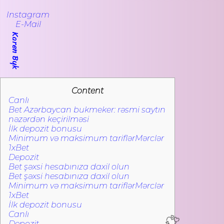
Instagram
E-Mail
Karen Byk
Content
Canlı
Bet Azərbaycan bukmeker: rəsmi saytın
nəzərdən keçirilməsi
İlk depozit bonusu
Minimum və maksimum tariflərMərclər
1xBet
Depozit
Bet şəxsi hesabınıza daxil olun
Bet şəxsi hesabınıza daxil olun
Minimum və maksimum tariflərMərclər
1xBet
İlk depozit bonusu
Canlı
Depozit