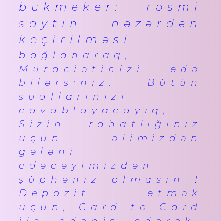
bukmeker: rəsmi
saytın nəzərdən
keçirilməsi
bağlanaraq,
Müraciətinizi edə
bilərsiniz. Bütün
suallarınızı
cavablayacayıq,
Sizin rahatlığınız
üçün əlimizdən
gələni
edəcəyimizdən
şüphəniz olmasın !
Depozit etmək
üçün, Card to Card
ilə ödəniş edərək,