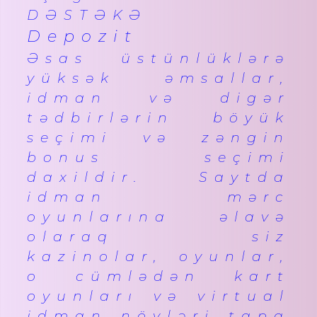
DƏSTƏKƏ
Depozit
Əsas üstünlüklərə
yüksək əmsallar,
idman və digər
tədbirlərin böyük
seçimi və zəngin
bonus seçimi
daxildir. Saytda
idman mərc
oyunlarına əlavə
olaraq siz
kazinolar, oyunlar,
o cümlədən kart
oyunları və virtual
idman növləri tapa