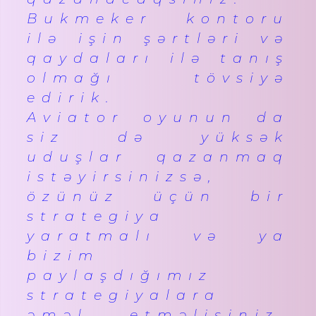
Bukmeker kontoru
ilə işin şərtləri və
qaydaları ilə tanış
olmağı tövsiyə
edirik.
Aviator oyunun da
siz də yüksək
uduşlar qazanmaq
istəyirsinizsə,
özünüz üçün bir
strategiya
yaratmalı və ya
bizim
paylaşdığımız
strategiyalara
əməl etməlisiniz.