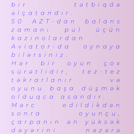
bir tətbiqdə
əlçatandır.
50 AZT-dan balans
zamanı pul üçün
kazinolardan
Aviator-da oynaya
bilərsiniz.
Hər bir oyun çox
sürətlidir, tez-tez
təkrarlanır və
oyunu başa düşmək
olduqca asandır.
Mərc edildikdən
sonra oyunçu,
çarpanın ən yüksək
dəyərini nəzərə