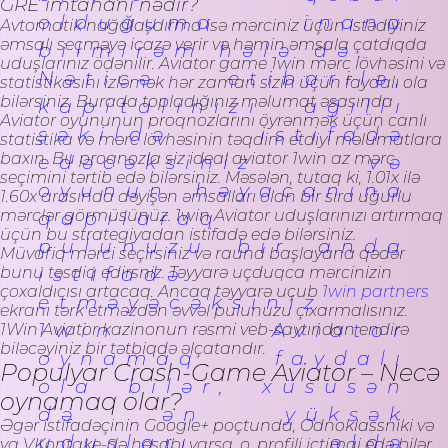
GRE imtahanı nədir?
olduğuma inana
Avtomatik nağdlaşdırma isə mərciniz üçün istədiyiniz
əmsalı seçməyə icazə verir və həmin əmsala çatdıqda
bilmirəm hələ də.
uduşlarınız ödənilir. Aviator game 1win mərc lövhəsini və
Nəticə etibarilə,
statistikasını izləmək hər zaman sizin üçün faydalı ola
bilərsiniz. Burada topladığınız məlumat əsasında
kapitalınızı ağıllı
Aviator oyununun proqnozlarını öyrənmək üçün canlı
şəkildə istifadə
statistika və mərc lövhəsinin təqdim etdiyi məlumatlara
baxın. Bu proqnozla siz ideal aviator 1win az mərc
edəcəksiniz və
seçimini tərtib edə bilərsiniz. Məsələn, tutaq ki, 1.01x ilə
oyunun həyacanına
1.60x arasında dəyişən əmsalları olan bir sıra uğurlu
mərclər görmüsünüz. 1win Aviator uduşlarınızı artırmaq
qapılaraq
üçün bu strategiyadan istifadə edə bilərsiniz.
pulunuzu bir anda
Müvafiq mərci seçirsiniz və raund başlayana qədər
istifadə
bunu təsdiq edirsniz. Təyyarə uçduqca mərcinizin
çoxaldıcısı artacaq. Ancaq təyyarə uçub
1win partners
etməyəcəksiniz.
ekranı tərk etməzdən əvvəl pulunuzu çıxarmalısınız.
1win Aviator
1Win Aviator kazinonun rəsmi veb-saytından endirə
biləcəyiniz bir tətbiqdə əlçatandır.
oynamaq faydalı
Populyar Crash-Game Aviator – Necə
ola bilər, xüsusən
oynamaq olar?
də ən yüksək
Əgər istifadəçinin Google+ poçtunda, Odnoklassniki və
uduşları əldə
ya VKontake-də hesabı varsa, o, profili ictimai edə bilər.