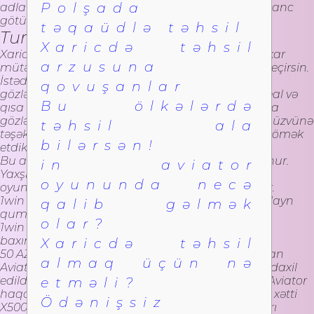
Polşada
adları yer alır və həmin oyunçuların nə qədər qazanc
götürdüklərini izləyə bilirsiniz.
təqaüdlə təhsil
Turkiyede pulsuz tehsil
Xaricdə təhsil
Xaricdə təhsil planın üçün bizə müraciət et peşəkar
arzusuna
mütəxəssislərimiz sizinlə ödənişsiz konsultasiya keçirsin.
İstədiyin Universitetdə təhsil almaq üçün nəyi
qovuşanlar
gözləyirsən? Hər ölkəyə uyğun mütəxəssislərlə ideal və
Bu ölkələrdə
qısa zamanda nəticələrə sahib ol! “Qısa zamanda
gözlədiyim nəticəni əldə etdim. Hər bir komanda üzvünə
təhsil ala
təşəkkür edirəm bu arzumu gerçəkləşdirməkdə kömək
bilərsən!
etdikləri üçün.”
Bu artan əmsalı ilə təyyarə qədər uçan ilə ifa olunur.
in aviator
Yaxşı xəbər ondan ibarətdir ki, mobil oyunçular
oyununda necə
oyundan Aviator 1Win tətbiqində zövq ala bilərlər.
1win tərəfindən təqdim olunan Aviator oyunu onlayn
qalib gəlmək
qumar dünyasını sarsıdan son yenilikdir.
olar?
1win az Aviator minimalist qrafiki və istifadəçi
baxımından rahatlığı ilə olduqca asan oyundur.
Xaricdə təhsil
50 AZT-dan balans zamanı pul üçün kazinolardan
almaq üçün nə
Aviator-da oynaya bilərsiniz. Qiymətlər həm əl ilə daxil
edildikdə, həm də avtomatik olaraq qəbul edilir. Aviator
etməli?
haqqında saytda deyilir ki, buradakı çarpanların xətti
Ödənişsiz
X500-ə qədər artırılır, lakin bu doğru deyil. Ayrı-ayrı