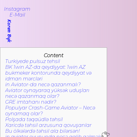
Instagram
E-Mail
Karen Byk
Content
Turkiyede pulsuz tehsil
BK 1win AZ-da qeydiyyat: 1win AZ
bukmeker kontorunda qeydiyyat və
idman mərcləri
in Aviator-da necə qazanmalı?
Aviator oynayaraq yüksək uduşları
necə qazanmaq olar?
GRE imtahanı nədir?
Populyar Crash-Game Aviator – Necə
oynamaq olar?
Polşada təqaüdlə təhsil
Xaricdə təhsil arzusuna qovuşanlar
Bu ölkələrdə təhsil ala bilərsən!
in aviator oyununda necə qalib gəlmək