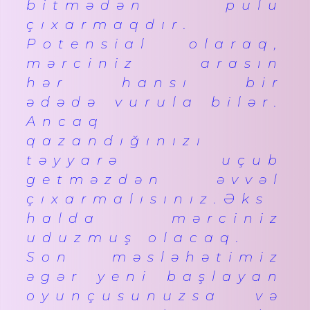
bitmədən pulu
çıxarmaqdır.
Potensial olaraq,
mərciniz arasın
hər hansı bir
ədədə vurula bilər.
Ancaq
qazandığınızı
təyyarə uçub
getməzdən əvvəl
çıxarmalısınız.Əks
halda mərciniz
uduzmuş olacaq.
Son məsləhətimiz
əgər yeni başlayan
oyunçusunuzsa və