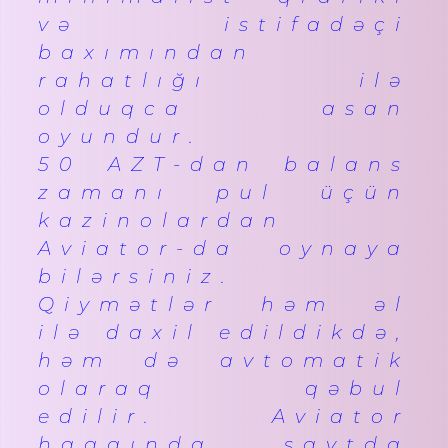
və istifadəçi
baxımından
rahatlığı ilə
olduqca asan
oyundur.
50 AZT-dan balans
zamanı pul üçün
kazinolardan
Aviator-da oynaya
bilərsiniz.
Qiymətlər həm əl
ilə daxil edildikdə,
həm də avtomatik
olaraq qəbul
edilir. Aviator
haqqında saytda