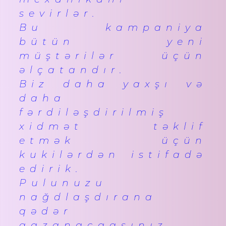
sevirlər.
Bu kampaniya
bütün yeni
müştərilər üçün
əlçatandır.
Biz daha yaxşı və
daha
fərdiləşdirilmiş
xidmət təklif
etmək üçün
kukilərdən istifadə
edirik.
Pulunuzu
nağdlaşdırana
qədər
qazanacaqsınız.