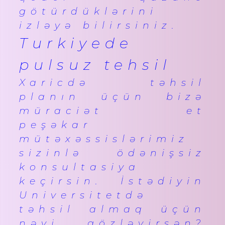
götürdüklərini
izləyə bilirsiniz.
Turkiyede
pulsuz tehsil
Xaricdə təhsil
planın üçün bizə
müraciət et
peşəkar
mütəxəssislərimiz
sizinlə ödənişsiz
konsultasiya
keçirsin. İstədiyin
Universitetdə
təhsil almaq üçün
nəyi gözləyirsən?