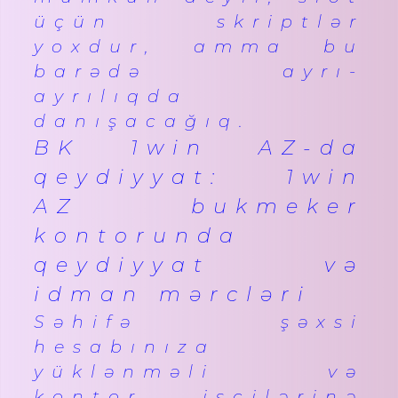
üçün skriptlər
yoxdur, amma bu
barədə ayrı-
ayrılıqda
danışacağıq.
BK 1win AZ-da
qeydiyyat: 1win
AZ bukmeker
kontorunda
qeydiyyat və
idman mərcləri
Səhifə şəxsi
hesabınıza
yüklənməli və
kontor işçilərinə