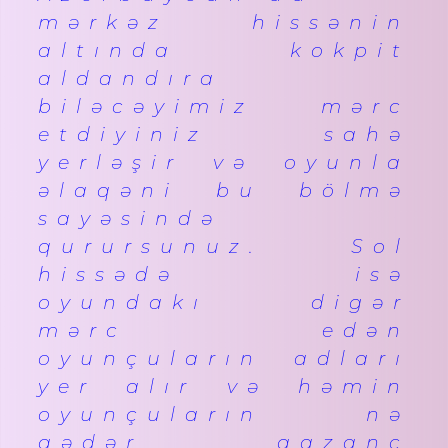
mərkəz hissənin
altında kokpit
aldandıra
biləcəyimiz mərc
etdiyiniz sahə
yerləşir və oyunla
əlaqəni bu bölmə
sayəsində
qurursunuz. Sol
hissədə isə
oyundakı digər
mərc edən
oyunçuların adları
yer alır və həmin
oyunçuların nə
qədər qazanc