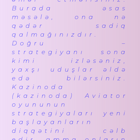
Burada əsas
məsələ, ona nə
qədər sadiq
qalmağınızdır.
Doğru –
strategiyanı sona
kimi izləsəniz,
yaxşı uduşlar əldə
edə bilərsiniz.
Kazinoda
(kazinoda) Aviator
oyununun
strategiyaları yeni
başlayanların
diqqətini cəlb
edir, amma onların