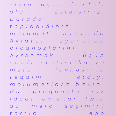
sizin üçün faydalı
ola bilərsiniz.
Burada
topladığınız
məlumat əsasında
Aviator oyununun
proqnozlarını
öyrənmək üçün
canlı statistika və
mərc lövhəsinin
təqdim etdiyi
məlumatlara baxın.
Bu proqnozla siz
ideal aviator 1win
az mərc seçimini
tərtib edə