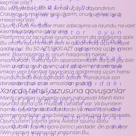
keçmək olar?
məlumatlarını
Bu vəziyyətdə, çətin ki, kimsə uçuşu dayandırsın.
Crash oyun malikdir real charm, onun unikal oyun
dəyişməyə kömək
mexanika edir.
edəcək.
Oyunçu özü nə qədər mərc edəcəyinə və raundu nə vaxt
kəsmək istədiyinə qərar verir.
1win Aviator oyun
Platforma öz təcrübəli oyunçularının da qayğısına qalır.
təcrübəsi yaşamaq
Bu online oyun imkan verir ki qazanmaq üçün kifayət
və siz də bu
qədər pul. Bu 50 AZT 5000 AZT qazanmaq üçün imkan
verir. Baxmayaraq ki, onun haqqında nəinki
oyundan yüksək
insanlardan, hətta oyun aparatlarından da çox şey bilir.
uduşlar əldə etmək
1win aviator oyun oyunçu bir pilot kimi hiss etməyə
imkan verir.Mənfəət təyyarənizi qaldırmaq üçün hansı
istəyirsinizsə,
hündürlükdə olacağından asılıdır. Hündürlük son
sadəcə aşağıdakı
dərəcədən asılı olan əmsaldan asılıdır.
Xaricdə təhsil arzusuna qovuşanlar
düyməyə
Mənfi cəhətləri subyektiv rəyin nəticəsidir.Mənfi Kimi
klikləməyiniz
oyunda daha çox müsbət cəhətlər var. Və bunların
kifayətdir. 1win az
hamısı qeyri-fantastik faktlardır.Və mənfi cəhətləri
görməməzlikdən gələ bilərsiniz, çünki qısa bir dövrədə…
Aviator minimalist
Oyunçuların sayına görə, Aviator oyunu slotu
qrafiki və
oyunçuların sayına görə birinci yerdədir. Ən populyar
1Win onlayn kazino slot maşınları.Bu,
istifadəçi