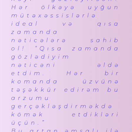
Hər ölkəyə uyğun
mütəxəssislərlə
ideal və qısa
zamanda
nəticələrə sahib
ol! “Qısa zamanda
gözlədiyim
nəticəni əldə
etdim. Hər bir
komanda üzvünə
təşəkkür edirəm bu
arzumu
gerçəkləşdirməkdə
kömək etdikləri
üçün.”
Bu artan əmsalı ilə